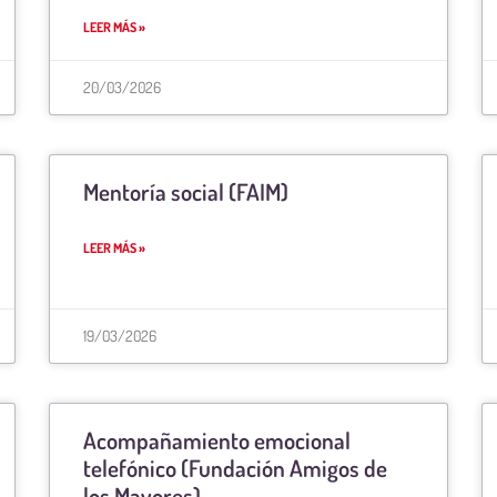
LEER MÁS »
20/03/2026
Mentoría social (FAIM)
LEER MÁS »
19/03/2026
Acompañamiento emocional
telefónico (Fundación Amigos de
los Mayores)