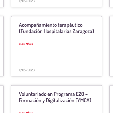
11/05/2026
Acompañamiento terapéutico
(Fundación Hospitalarias Zaragoza)
LEER MÁS »
11/05/2026
Voluntariado en Programa E20 –
Formación y Digitalización (YMCA)
LEER MÁS »