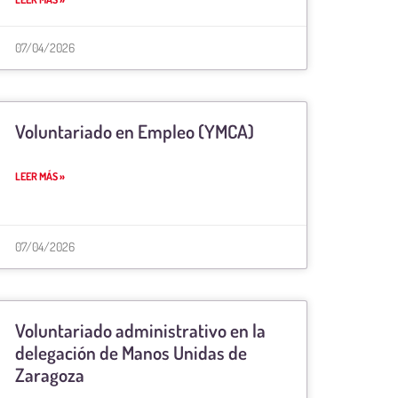
07/04/2026
Voluntariado en Empleo (YMCA)
LEER MÁS »
07/04/2026
Voluntariado administrativo en la
delegación de Manos Unidas de
Zaragoza