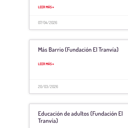
LEER MÁS »
07/04/2026
Más Barrio (Fundación El Tranvía)
LEER MÁS »
20/03/2026
Educación de adultos (Fundación El
Tranvía)