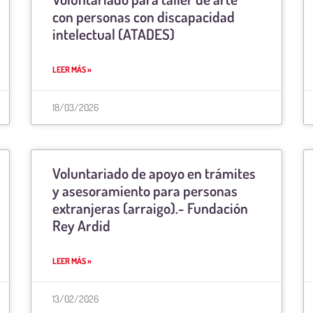
con personas con discapacidad
intelectual (ATADES)
LEER MÁS »
18/03/2026
Voluntariado de apoyo en trámites
y asesoramiento para personas
extranjeras (arraigo).- Fundación
Rey Ardid
LEER MÁS »
13/02/2026