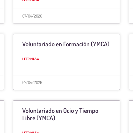
07/04/2026
Voluntariado en Formación (YMCA)
LEER MÁS »
07/04/2026
Voluntariado en Ocio y Tiempo
Libre (YMCA)
LEER MÁS »