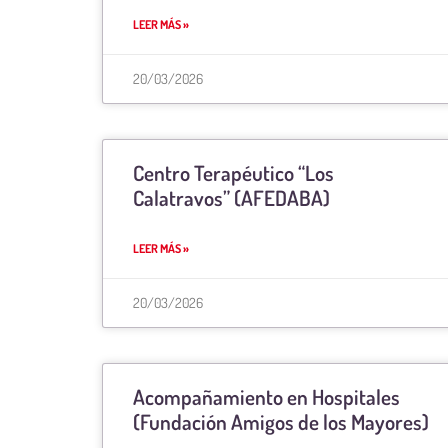
LEER MÁS »
20/03/2026
Centro Terapéutico “Los
Calatravos” (AFEDABA)
LEER MÁS »
20/03/2026
Acompañamiento en Hospitales
(Fundación Amigos de los Mayores)