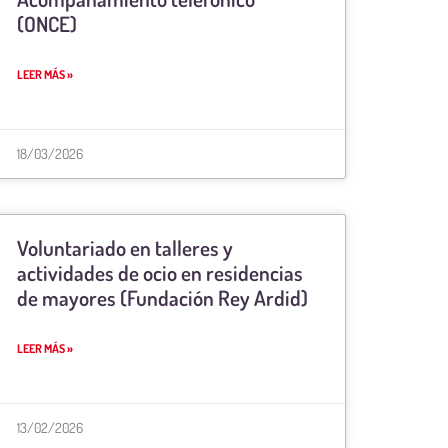
(ONCE)
LEER MÁS »
18/03/2026
Voluntariado en talleres y
actividades de ocio en residencias
de mayores (Fundación Rey Ardid)
LEER MÁS »
13/02/2026