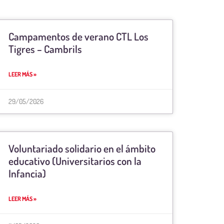
Campamentos de verano CTL Los
Tigres – Cambrils
LEER MÁS »
29/05/2026
Voluntariado solidario en el ámbito
educativo (Universitarios con la
Infancia)
LEER MÁS »