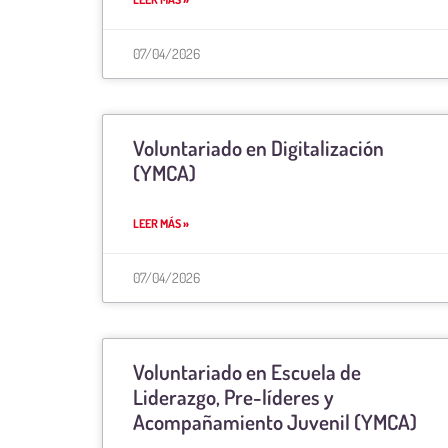
07/04/2026
Voluntariado en Digitalización
(YMCA)
LEER MÁS »
07/04/2026
Voluntariado en Escuela de
Liderazgo, Pre-líderes y
Acompañamiento Juvenil (YMCA)