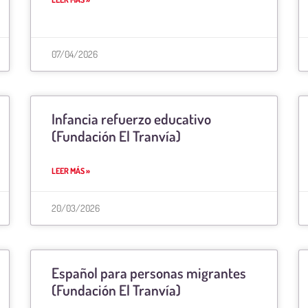
07/04/2026
Infancia refuerzo educativo
(Fundación El Tranvía)
LEER MÁS »
20/03/2026
Español para personas migrantes
(Fundación El Tranvía)