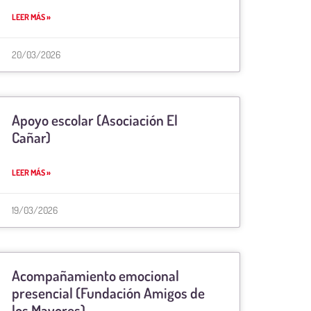
LEER MÁS »
20/03/2026
Apoyo escolar (Asociación El
Cañar)
LEER MÁS »
19/03/2026
Acompañamiento emocional
presencial (Fundación Amigos de
los Mayores)