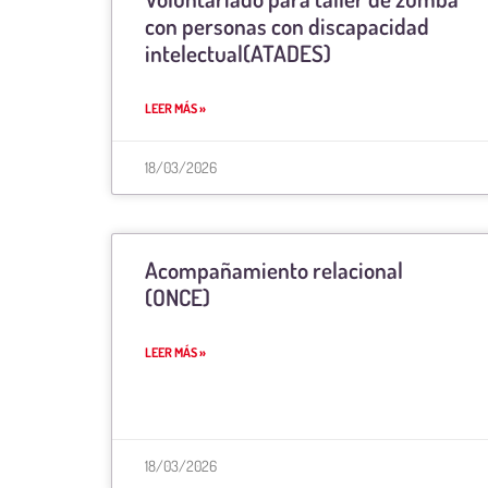
con personas con discapacidad
intelectual(ATADES)
LEER MÁS »
18/03/2026
Acompañamiento relacional
(ONCE)
LEER MÁS »
18/03/2026