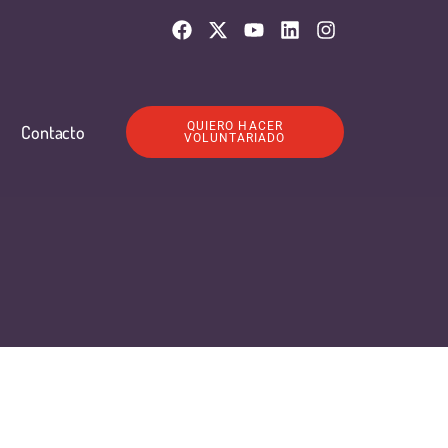
QUIERO HACER
Contacto
VOLUNTARIADO