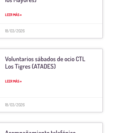
LEER MÁS »
18/03/2026
Voluntarios sábados de ocio CTL
Los Tigres (ATADES)
LEER MÁS »
18/03/2026
Acompañamiento telefónico