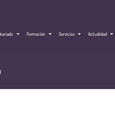
tariado
Formación
Servicios
Actualidad
a