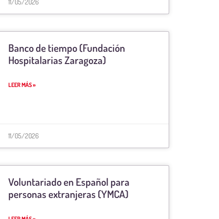
11/05/2026
Banco de tiempo (Fundación
Hospitalarias Zaragoza)
LEER MÁS »
11/05/2026
Voluntariado en Español para
personas extranjeras (YMCA)
LEER MÁS »