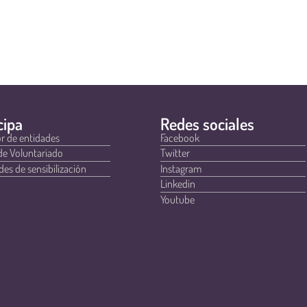
cipa
Redes sociales
r de entidades
Facebook
de Voluntariado
Twitter
des de sensibilización
Instagram
Linkedin
Youtube