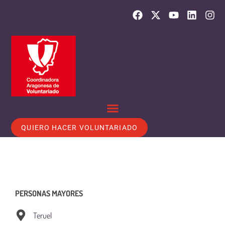
QUIERO HACER VOLUNTARIADO
PERSONAS MAYORES
Teruel