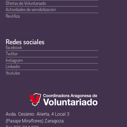
Ofertas de Voluntariado
Actividades de sensibilización
Reutiliza
Redes sociales
Facebook
Twitter
Instagram
Linkedin
Youtube
Avda. Cesáreo Alierta, 4 Local 3
(Pasaje Miraflores) Zaragoza