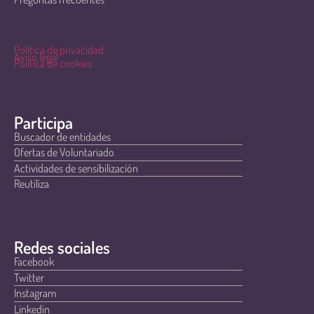
Política de privacidad
Aviso legal
Política de cookies
Participa
Buscador de entidades
Ofertas de Voluntariado
Actividades de sensibilización
Reutiliza
Redes sociales
Facebook
Twitter
Instagram
Linkedin