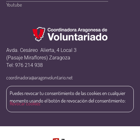
Youtube
Avda. Cesáreo Alierta, 4 Local 3
(Pasaje Miraflores) Zaragoza
Tel: 976 214 938
coordinadora@aragonvoluntario.net
Puedes revocar tu consentimiento de las cookies en cualquier
momento usando el botón de revocación del consentimiento:
Revocar cookies