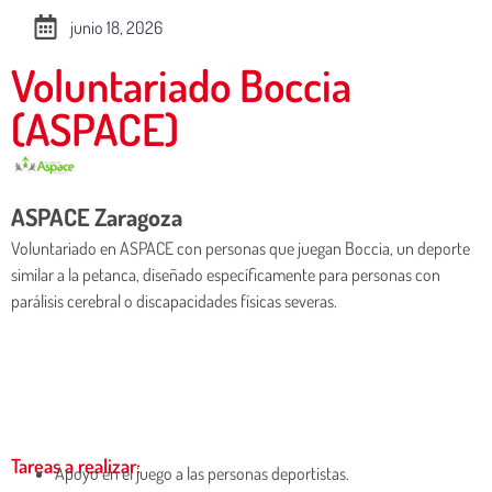
junio 18, 2026
Voluntariado Boccia
(ASPACE)
ASPACE Zaragoza
Voluntariado en ASPACE con personas que juegan Boccia, un deporte
similar a la petanca, diseñado específicamente para personas con
parálisis cerebral o discapacidades físicas severas.
Tareas a realizar:
Apoyo en el juego a las personas deportistas.