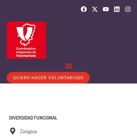
QUIERO HACER VOLUNTARIADO
DIVERSIDAD FUNCIONAL
Zaragoza