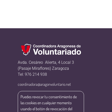
Avda. Cesáreo Alierta, 4 Local 3
(Pasaje Miraflores) Zaragoza
Tel: 976 214 938
coordinadora@aragonvoluntario.net
Puedes revocar tu consentimiento de
las cookies en cualquier momento
usando el botón de revocación del