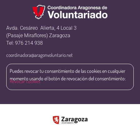
Avda. Cesáreo Alierta, 4 Local 3
(Pasaje Miraflores) Zaragoza
Tel: 976 214 938
coordinadora@aragonvoluntario.net
Puedes revocar tu consentimiento de las cookies en cualquier
momento usando el botón de revocación del consentimiento:
Revocar cookies