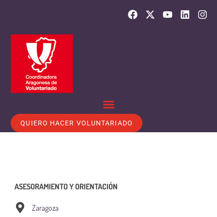
QUIERO HACER VOLUNTARIADO
ASESORAMIENTO Y ORIENTACIÓN
Zaragoza