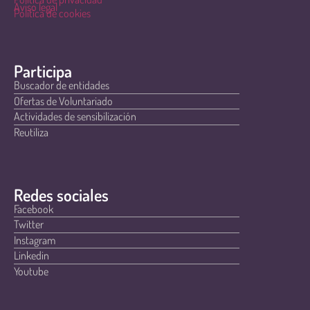
Aviso legal
Política de cookies
Participa
Buscador de entidades
Ofertas de Voluntariado
Actividades de sensibilización
Reutiliza
Redes sociales
Facebook
Twitter
Instagram
Linkedin
Youtube