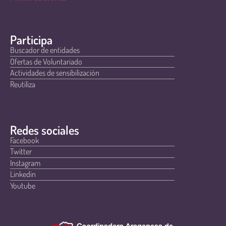
Participa
Buscador de entidades
Ofertas de Voluntariado
Actividades de sensibilización
Reutiliza
Redes sociales
Facebook
Twitter
Instagram
Linkedin
Youtube