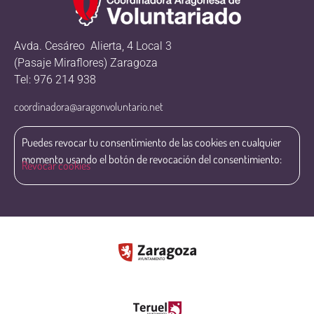
Avda. Cesáreo Alierta, 4 Local 3
(Pasaje Miraflores) Zaragoza
Tel: 976 214 938
coordinadora@aragonvoluntario.net
Puedes revocar tu consentimiento de las cookies en cualquier
momento usando el botón de revocación del consentimiento:
Revocar cookies