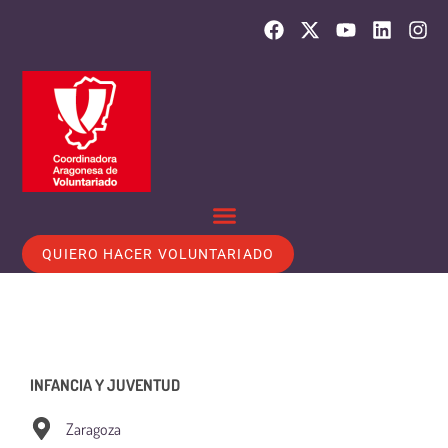
QUIERO HACER VOLUNTARIADO
INFANCIA Y JUVENTUD
Zaragoza