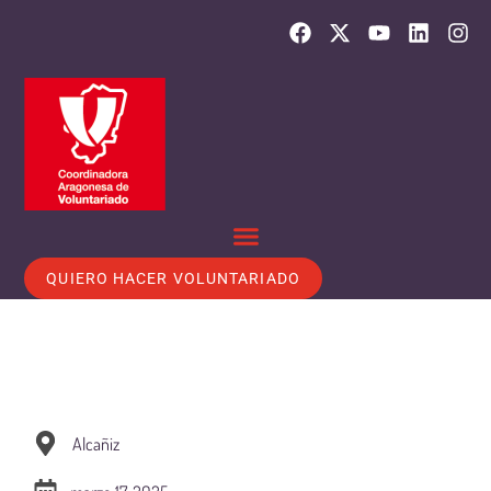
QUIERO HACER VOLUNTARIADO
Alcañiz