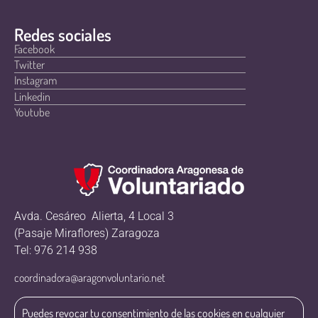
Redes sociales
Facebook
Twitter
Instagram
Linkedin
Youtube
Avda. Cesáreo Alierta, 4 Local 3
(Pasaje Miraflores) Zaragoza
Tel: 976 214 938
coordinadora@aragonvoluntario.net
Puedes revocar tu consentimiento de las cookies en cualquier