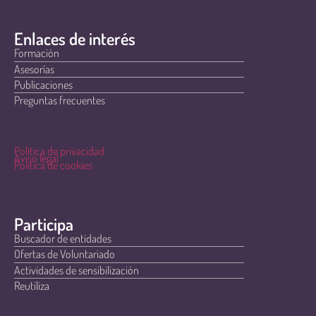
Enlaces de interés
Formación
Asesorías
Publicaciones
Preguntas frecuentes
Política de privacidad
Aviso legal
Política de cookies
Participa
Buscador de entidades
Ofertas de Voluntariado
Actividades de sensibilización
Reutiliza