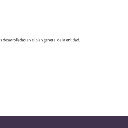
 desarrolladas en el plan general de la entidad.