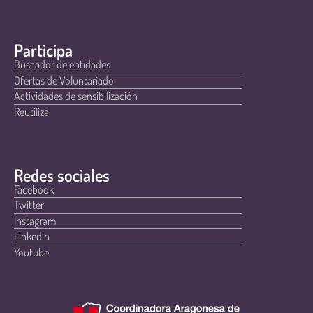
Participa
Buscador de entidades
Ofertas de Voluntariado
Actividades de sensibilización
Reutiliza
Redes sociales
Facebook
Twitter
Instagram
Linkedin
Youtube