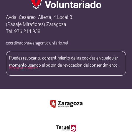
Avda. Cesáreo Alierta, 4 Local 3
(Pasaje Miraflores) Zaragoza
Tel: 976 214 938
coordinadora@aragonvoluntario.net
Puedes revocar tu consentimiento de las cookies en cualquier
momento usando el botón de revocación del consentimiento:
Revocar cookies