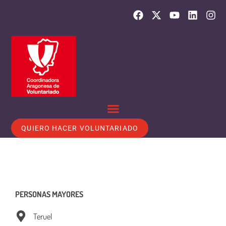
QUIERO HACER VOLUNTARIADO
PERSONAS MAYORES
Teruel