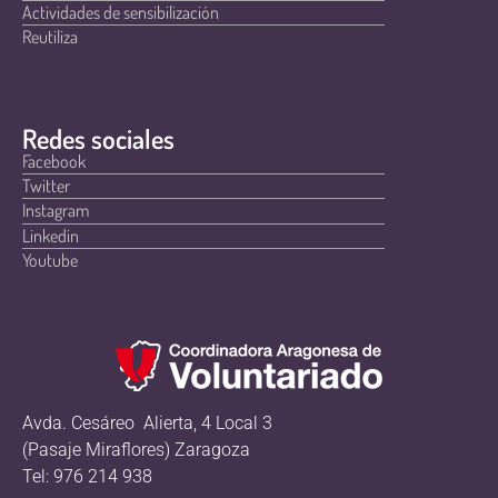
Actividades de sensibilización
Reutiliza
Redes sociales
Facebook
Twitter
Instagram
Linkedin
Youtube
Avda. Cesáreo Alierta, 4 Local 3
(Pasaje Miraflores) Zaragoza
Tel: 976 214 938