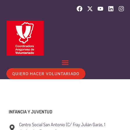
QUIERO HACER VOLUNTARIADO
INFANCIA Y JUVENTUD
Centro Social San Antonio (C/ Fray Julián Garás, 1