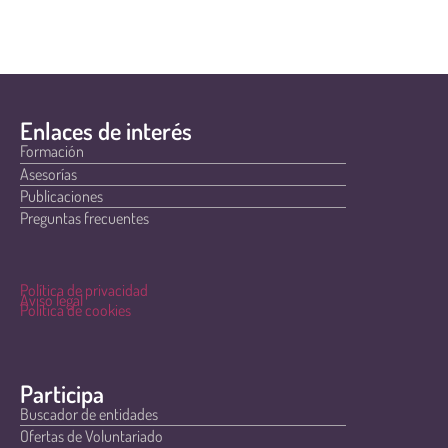
Enlaces de interés
Formación
Asesorías
Publicaciones
Preguntas frecuentes
Política de privacidad
Aviso legal
Política de cookies
Participa
Buscador de entidades
Ofertas de Voluntariado