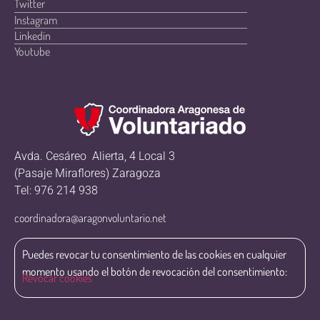
Twitter
Instagram
Linkedin
Youtube
Avda. Cesáreo Alierta, 4 Local 3
(Pasaje Miraflores) Zaragoza
Tel: 976 214 938
coordinadora@aragonvoluntario.net
Puedes revocar tu consentimiento de las cookies en cualquier
momento usando el botón de revocación del consentimiento:
Revocar cookies