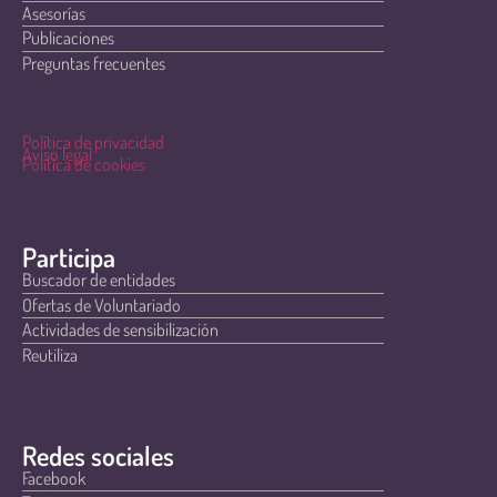
Asesorías
Publicaciones
Preguntas frecuentes
Política de privacidad
Aviso legal
Política de cookies
Participa
Buscador de entidades
Ofertas de Voluntariado
Actividades de sensibilización
Reutiliza
Redes sociales
Facebook