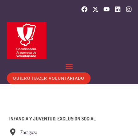
QUIERO HACER VOLUNTARIADO
INFANCIA Y JUVENTUD, EXCLUSIÓN SOCIAL
Zaragoza