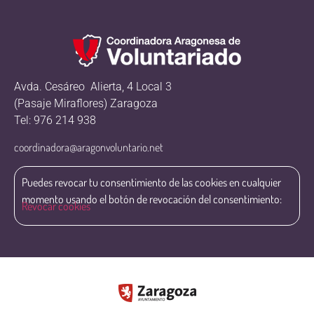
Avda. Cesáreo Alierta, 4 Local 3
(Pasaje Miraflores) Zaragoza
Tel: 976 214 938
coordinadora@aragonvoluntario.net
Puedes revocar tu consentimiento de las cookies en cualquier
momento usando el botón de revocación del consentimiento:
Revocar cookies