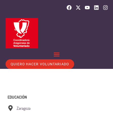
QUIERO HACER VOLUNTARIADO
EDUCACIÓN
Zaragoza