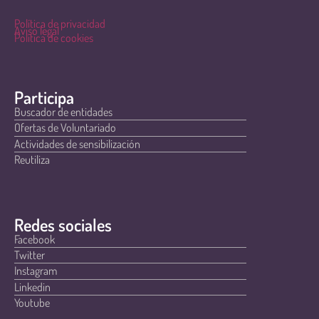
Política de privacidad
Aviso legal
Política de cookies
Participa
Buscador de entidades
Ofertas de Voluntariado
Actividades de sensibilización
Reutiliza
Redes sociales
Facebook
Twitter
Instagram
Linkedin
Youtube