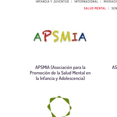
INFANCIA Y JUVENTUD
INTERNACIONAL
MIGRACI
SALUD MENTAL
SEN
APSMIA (Asociación para la
AS
Promoción de la Salud Mental en
la Infancia y Adolescencia)