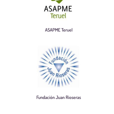
ASAPME Teruel
Fundación Juan Rioseras