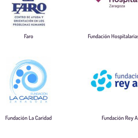
Faro
Fundación Hospitalaria
Fundación La Caridad
Fundación Rey A