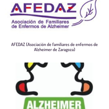
AFEDAZ (Asociación de familiares de enfermos de
Alzheimer de Zaragoza)