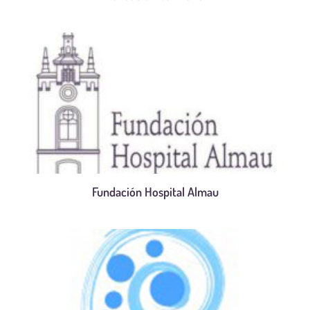
Fundación Hospital Almau