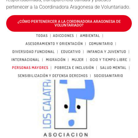
pertenecer a la Coordinadora Aragonesa de Voluntariado.
¿CÓMO PERTENERCER A LA CORDINADORA ARAGONESA DE
VOLUNTARIADO?
TODAS
ADICCIONES
AMBIENTAL
ASESORAMIENTO Y ORIENTACIÓN
COMUNITARIO
DIVERSIDAD FUNCIONAL
EDUCATIVO
INFANCIA Y JUVENTUD
INTERNACIONAL
MIGRACIÓN
MUJER
OCIO Y TIEMPO LIBRE
PERSONAS MAYORES
POBREZA E INCLUSIÓN
SALUD MENTAL
SENSIBILIZACIÓN Y DEFENSA DERECHOS
SOCIOSANITARIO