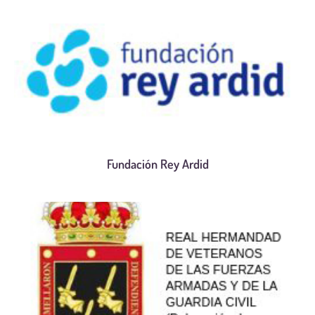
Fundación Rey Ardid