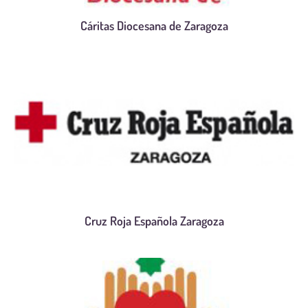
Cáritas Diocesana de Zaragoza
Cruz Roja Española Zaragoza