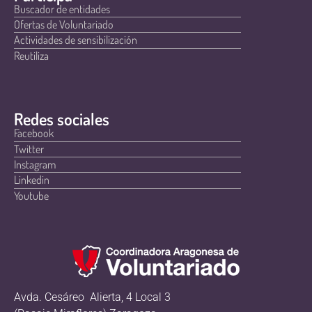
Buscador de entidades
Ofertas de Voluntariado
Actividades de sensibilización
Reutiliza
Redes sociales
Facebook
Twitter
Instagram
Linkedin
Youtube
Avda. Cesáreo Alierta, 4 Local 3