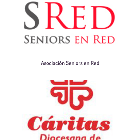
Asociación Seniors en Red