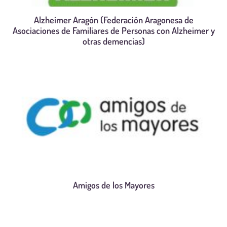
Alzheimer Aragón (Federación Aragonesa de
Asociaciones de Familiares de Personas con Alzheimer y
otras demencias)
Amigos de los Mayores