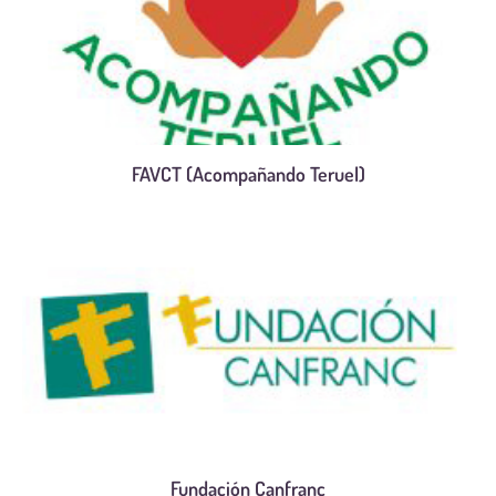
FAVCT (Acompañando Teruel)
Fundación Canfranc