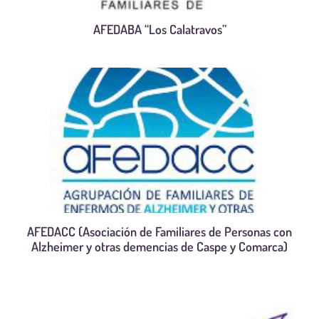
AFEDABA “Los Calatravos”
AFEDACC (Asociación de Familiares de Personas con
Alzheimer y otras demencias de Caspe y Comarca)