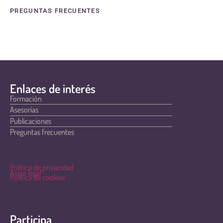
PREGUNTAS FRECUENTES
Enlaces de interés
Formación
Asesorías
Publicaciones
Preguntas frecuentes
Política de privacidad
Aviso legal
Política de cookies
Participa