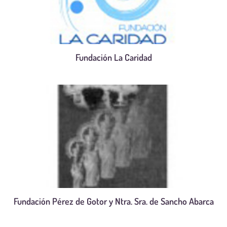
Fundación La Caridad
Fundación Pérez de Gotor y Ntra. Sra. de Sancho Abarca