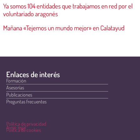
Ya somos 104 entidades que trabajamos en red por el
voluntariado aragonés
Mañana «Tejemos un mundo mejor» en Calatayud
Enlaces de interés
Formación
Asesorías
Publicaciones
Preguntas frecuentes
Política de privacidad
Aviso legal
Política de cookies