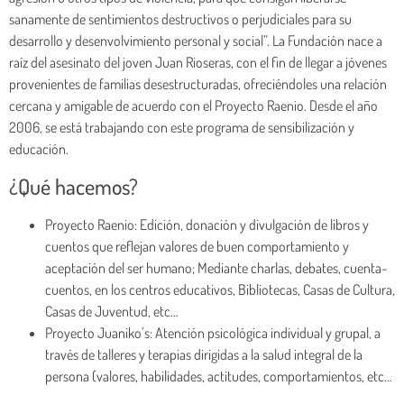
sanamente de sentimientos destructivos o perjudiciales para su
desarrollo y desenvolvimiento personal y social”. La Fundación nace a
raíz del asesinato del joven Juan Rioseras, con el fin de llegar a jóvenes
provenientes de familias desestructuradas, ofreciéndoles una relación
cercana y amigable de acuerdo con el Proyecto Raenio. Desde el año
2006, se está trabajando con este programa de sensibilización y
educación.
¿Qué hacemos?
Proyecto Raenio: Edición, donación y divulgación de libros y
cuentos que reflejan valores de buen comportamiento y
aceptación del ser humano; Mediante charlas, debates, cuenta-
cuentos, en los centros educativos, Bibliotecas, Casas de Cultura,
Casas de Juventud, etc…
Proyecto Juaniko’s: Atención psicológica individual y grupal, a
través de talleres y terapias dirigidas a la salud integral de la
persona (valores, habilidades, actitudes, comportamientos, etc…