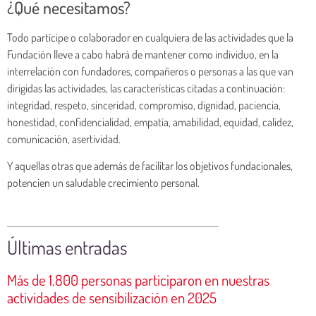
¿Qué necesitamos?
Todo partícipe o colaborador en cualquiera de las actividades que la
Fundación lleve a cabo habrá de mantener como individuo, en la
interrelación con fundadores, compañeros o personas a las que van
dirigidas las actividades, las características citadas a continuación:
integridad, respeto, sinceridad, compromiso, dignidad, paciencia,
honestidad, confidencialidad, empatía, amabilidad, equidad, calidez,
comunicación, asertividad.
Y aquellas otras que además de facilitar los objetivos fundacionales,
potencien un saludable crecimiento personal.
Últimas entradas
Más de 1.800 personas participaron en nuestras
actividades de sensibilización en 2025