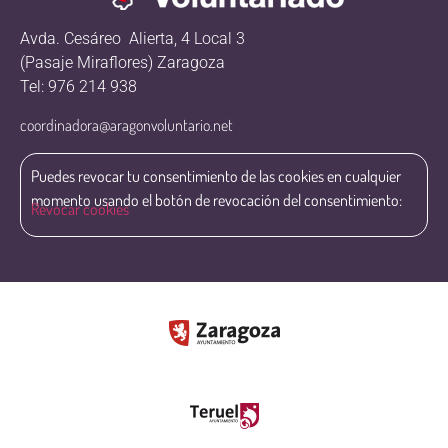
Avda. Cesáreo Alierta, 4 Local 3
(Pasaje Miraflores) Zaragoza
Tel: 976 214 938
coordinadora@aragonvoluntario.net
Puedes revocar tu consentimiento de las cookies en cualquier
momento usando el botón de revocación del consentimiento:
Revocar cookies