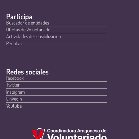
Participa
Buscador de entidades
Ofertas de Voluntariado
Actividades de sensibilización
Reutiliza
Redes sociales
Facebook
Twitter
Instagram
Linkedin
Youtube