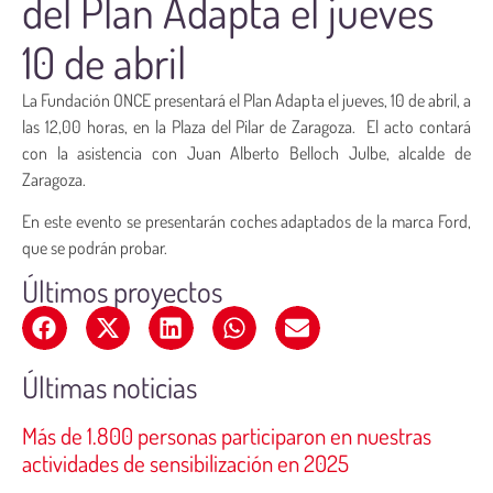
del Plan Adapta el jueves
10 de abril
La Fundación ONCE presentará el Plan Adapta el jueves, 10 de abril, a
las 12,00 horas, en la Plaza del Pilar de Zaragoza. El acto contará
con la asistencia con Juan Alberto Belloch Julbe, alcalde de
Zaragoza.
En este evento se presentarán coches adaptados de la marca Ford,
que se podrán probar.
Últimos proyectos
Últimas noticias
Más de 1.800 personas participaron en nuestras
actividades de sensibilización en 2025