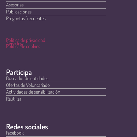
Asesorías
Publicaciones
Preguntas frecuentes
Política de privacidad
Aviso legal
Política de cookies
Participa
Buscador de entidades
Ofertas de Voluntariado
Actividades de sensibilización
Reutiliza
Redes sociales
Facebook