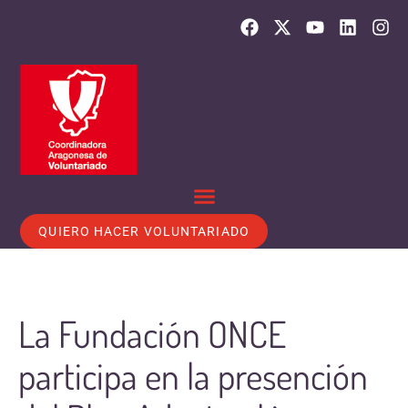
QUIERO HACER VOLUNTARIADO
La Fundación ONCE
participa en la presención