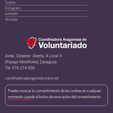
Twitter
Instagram
Linkedin
Youtube
Avda. Cesáreo Alierta, 4 Local 3
(Pasaje Miraflores) Zaragoza
Tel: 976 214 938
coordinadora@aragonvoluntario.net
Puedes revocar tu consentimiento de las cookies en cualquier
momento usando el botón de revocación del consentimiento:
Revocar cookies