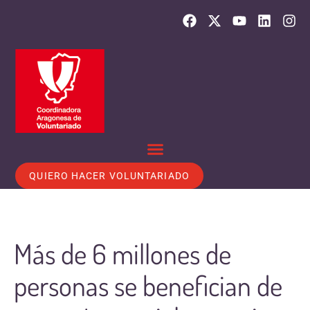
QUIERO HACER VOLUNTARIADO
Más de 6 millones de
personas se benefician de