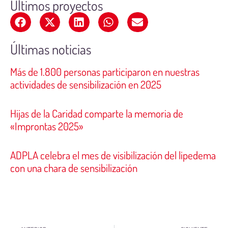
Últimos proyectos
Últimas noticias
Más de 1.800 personas participaron en nuestras
actividades de sensibilización en 2025
Hijas de la Caridad comparte la memoria de
«Improntas 2025»
ADPLA celebra el mes de visibilización del lipedema
con una chara de sensibilización