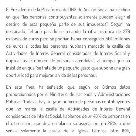
El Presidente de la Plataforma de ONG de Acción Social ha incidido
en que “las personas contribuyentes solamente pueden elegir el
destino de esta pequeña parte de sus impuestos”. Según ha
destacado, “el año pasado se recaudó la cifra histórica de 279
millones de euros pero se podrían haber conseguido 500 millones
de euros si todas las personas hubieran marcado la casilla de
Actividades de Interés General consideradas de Interés Social y
duplicar así el número de personas atendidas”, al tiempo que ha
insistido en que “se trata de un pequeño gesto que supone una gran
oportunidad para mejorar la vida de las personas”.
En esta línea, ha señalado que, según los últimos datos
proporcionados por el Ministerio de Hacienda y Administraciones
Públicas “todavía hay un gran número de personas contribuyentes
que no marca la casilla de Actividades de Interés General
consideradas de Interés Social, hablamos de un 48% de personas en
el último año, que deja en blanco su asignación, un 29%, o que
señala solamente la casilla de la Iglesia Católica, otro 19%,