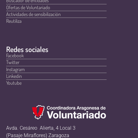
Buscador de entidades
Ofertas de Voluntariado
Actividades de sensibilización
Reutiliza
Redes sociales
Facebook
Twitter
Instagram
Linkedin
Youtube
Avda. Cesáreo Alierta, 4 Local 3
(Pasaje Miraflores) Zaragoza