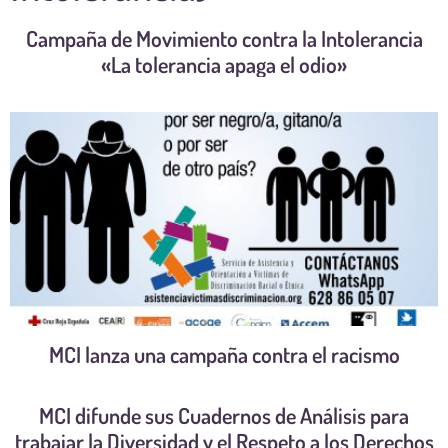
Campaña de Movimiento contra la Intolerancia
«La tolerancia apaga el odio»
MCI lanza una campaña contra el racismo
MCI difunde sus Cuadernos de Análisis para
trabajar la Diversidad y el Respeto a los Derechos