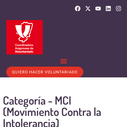
QUIERO HACER VOLUNTARIADO
Categoría -
MCI
(Movimiento Contra la
Intolerancia)