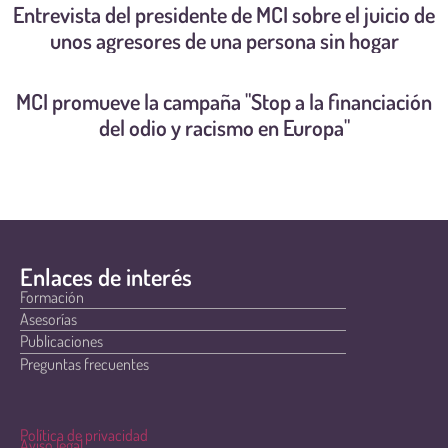
Entrevista del presidente de MCI sobre el juicio de
unos agresores de una persona sin hogar
MCI promueve la campaña "Stop a la financiación
del odio y racismo en Europa"
Enlaces de interés
Formación
Asesorías
Publicaciones
Preguntas frecuentes
Política de privacidad
Aviso legal