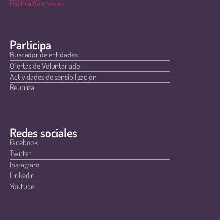
Política de cookies
Participa
Buscador de entidades
Ofertas de Voluntariado
Actividades de sensibilización
Reutiliza
Redes sociales
Facebook
Twitter
Instagram
Linkedin
Youtube