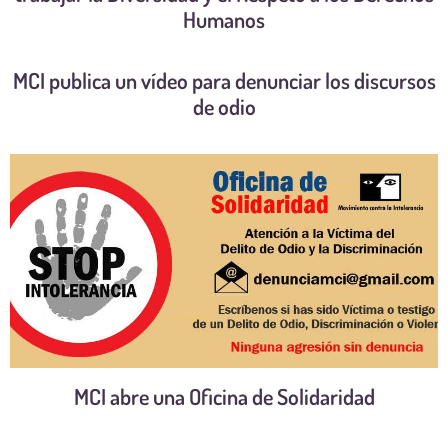
Humanos
MCI publica un vídeo para denunciar los discursos
de odio
MCI abre una Oficina de Solidaridad