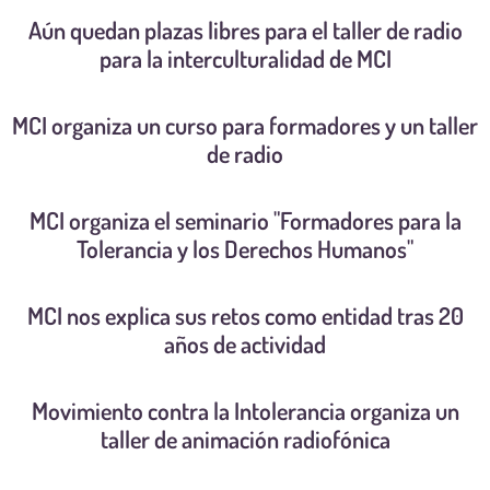
Aún quedan plazas libres para el taller de radio
para la interculturalidad de MCI
MCI organiza un curso para formadores y un taller
de radio
MCI organiza el seminario "Formadores para la
Tolerancia y los Derechos Humanos"
MCI nos explica sus retos como entidad tras 20
años de actividad
Movimiento contra la Intolerancia organiza un
taller de animación radiofónica