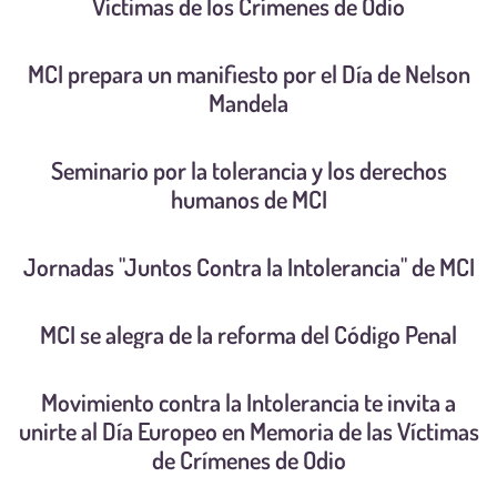
Víctimas de los Crímenes de Odio
MCI prepara un manifiesto por el Día de Nelson
Mandela
Seminario por la tolerancia y los derechos
humanos de MCI
Jornadas "Juntos Contra la Intolerancia" de MCI
MCI se alegra de la reforma del Código Penal
Movimiento contra la Intolerancia te invita a
unirte al Día Europeo en Memoria de las Víctimas
de Crímenes de Odio