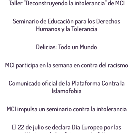
Taller "Deconstruyendo la intolerancia" de MCI
Seminario de Educación para los Derechos
Humanos y la Tolerancia
Delicias: Todo un Mundo
MCI participa en la semana en contra del racismo
Comunicado oficial de la Plataforma Contra la
Islamofobia
MCI impulsa un seminario contra la intolerancia
El 22 de julio se declara Día Europeo por las