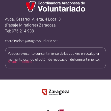
Avda. Cesáreo Alierta, 4 Local 3
(Pasaje Miraflores) Zaragoza
Tel: 976 214 938
coordinadora@aragonvoluntario.net
Puedes revocar tu consentimiento de las cookies en cualquier
momento usando el botón de revocación del consentimiento:
Revocar cookies