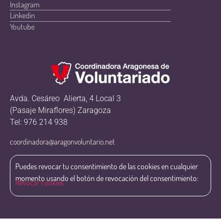
Instagram
Linkedin
Youtube
Avda. Cesáreo Alierta, 4 Local 3
(Pasaje Miraflores) Zaragoza
Tel: 976 214 938
coordinadora@aragonvoluntario.net
Puedes revocar tu consentimiento de las cookies en cualquier
momento usando el botón de revocación del consentimiento:
Revocar cookies