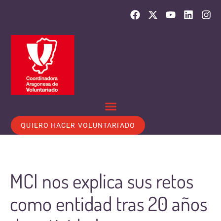
QUIERO HACER VOLUNTARIADO
MCI nos explica sus retos
como entidad tras 20 años