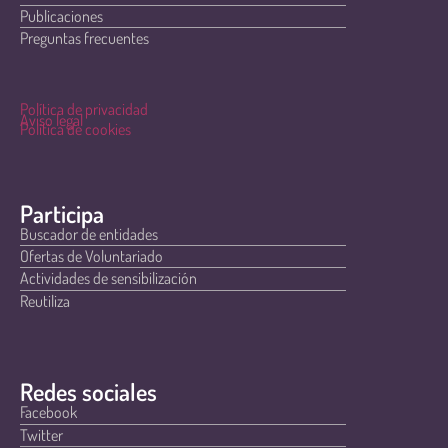
Publicaciones
Preguntas frecuentes
Política de privacidad
Aviso legal
Política de cookies
Participa
Buscador de entidades
Ofertas de Voluntariado
Actividades de sensibilización
Reutiliza
Redes sociales
Facebook
Twitter