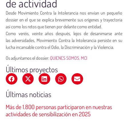
de actividad
Desde Movimiento Contra la Intolerancia nos envían un pequeño
dossier en el que se explica brevemente sus orígenes y trayectoria
así como los retos que tienen por delante como entidad.
Como veréis, veinte años después, lejos de desanimarse ante
las adversidades, Movimiento Contra la Intolerancia persiste en su
lucha incansable contra el Odio, la Discriminación y la Violencia.
Os adjuntamos el dossier:
QUIENES SOMOS. MCI
Últimos proyectos
Últimas noticias
Más de 1.800 personas participaron en nuestras
actividades de sensibilización en 2025