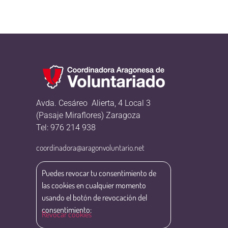
Avda. Cesáreo Alierta, 4 Local 3
(Pasaje Miraflores) Zaragoza
Tel: 976 214 938
coordinadora@aragonvoluntario.net
Puedes revocar tu consentimiento de
las cookies en cualquier momento
usando el botón de revocación del
consentimiento:
Revocar cookies