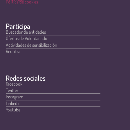
Política de cookies
Participa
Buscador de entidades
Ofertas de Voluntariado
Actividades de sensibilización
Reutiliza
Redes sociales
Facebook
Twitter
Instagram
Linkedin
Youtube