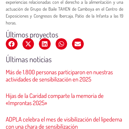
experiencias relacionadas con el derecho a la alimentación y una
actuación de Grupo de Baile TAHEN de Camboya en el Centro de
Exposiciones y Congresos de Ibercaja, Patio de la Infanta a las 19
horas.
Últimos proyectos
Últimas noticias
Más de 1.800 personas participaron en nuestras
actividades de sensibilización en 2025
Hijas de la Caridad comparte la memoria de
«Improntas 2025»
ADPLA celebra el mes de visibilización del lipedema
con una chara de sensibilización