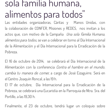
sola familia humana,
alimentos para todos"
Las entidades organizadoras, Cáritas y Manos Unidas, con
la
colaboración de CONFER, Misiones y REDES, nos invitan a los
actos que, con motivo de la Campaña
Una sola Familia Humana,
alimentos para todos
, se van a celebrar en torno al Día Internacional
de la Alimentación y el Día Internacional para la Erradicación de la
Pobreza.
El 16 de octubre de 2014, se celebrará el Día Internacional de la
Alimentación con la conferencia
Contra el hambre en el mundo,
cambia tu manera de comer,
a cargo de José Eizaguirre. Será en
el Centro Joaquín Roncal, a las 19 h.
El 17 de octubre, Día Internacional para la Erradicación de la
Pobreza, se celebrará una Eucaristía en la Parroquia de Ntra. Sra. del
Portillo, a las 19,30 h.
Finalmente, el 23 de octubre, tendrá lugar un coloquio sobre