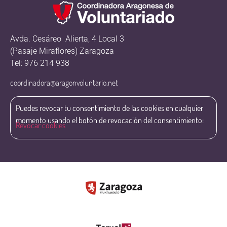
Avda. Cesáreo Alierta, 4 Local 3
(Pasaje Miraflores) Zaragoza
Tel: 976 214 938
coordinadora@aragonvoluntario.net
Puedes revocar tu consentimiento de las cookies en cualquier
momento usando el botón de revocación del consentimiento:
Revocar cookies