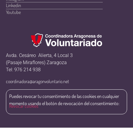
Linkedin
Youtube
Avda. Cesáreo Alierta, 4 Local 3
(Pasaje Miraflores) Zaragoza
Tel: 976 214 938
coordinadora@aragonvoluntario.net
Puedes revocar tu consentimiento de las cookies en cualquier
momento usando el botón de revocación del consentimiento:
Revocar cookies