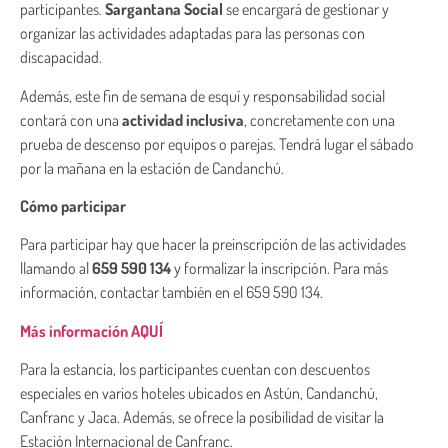
participantes.
Sargantana Social
se encargará de gestionar y
organizar las actividades adaptadas para las personas con
discapacidad.
Además, este fin de semana de esquí y responsabilidad social
contará con una
actividad inclusiva
, concretamente con una
prueba de descenso por equipos o parejas. Tendrá lugar el sábado
por la mañana en la estación de Candanchú.
Cómo participar
Para participar hay que hacer la preinscripción de las actividades
llamando al
659 590 134
y formalizar la inscripción. Para más
información, contactar también en el 659 590 134.
Más información AQUÍ
Para la estancia, los participantes cuentan con descuentos
especiales en varios hoteles ubicados en Astún, Candanchú,
Canfranc y Jaca. Además, se ofrece la posibilidad de visitar la
Estación Internacional de Canfranc.