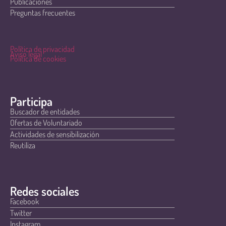
Publicaciones
Preguntas frecuentes
Política de privacidad
Aviso legal
Política de cookies
Participa
Buscador de entidades
Ofertas de Voluntariado
Actividades de sensibilización
Reutiliza
Redes sociales
Facebook
Twitter
Instagram