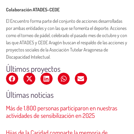
Colaboración ATADES-CEOE
El Encuentro forma parte del conjunto de acciones desarrolladas
por ambas entidades y con las que se fomenta el deporte. Acciones
como el torneo de pádel, celebrado el pasado mes de octubre y con
las que ATADES y CEOE Aragón buscan el respaldo de las acciones y
proyectos sociales de la Asociación Tutelar Aragonesa de
Discapacidad Intelectual.
Últimos proyectos
Últimas noticias
Más de 1.800 personas participaron en nuestras
actividades de sensibilización en 2025
Hijas de la Caridad comparte la memoria de