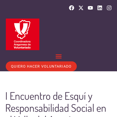
QUIERO HACER VOLUNTARIADO
I Encuentro de Esquí y
Responsabilidad Social en