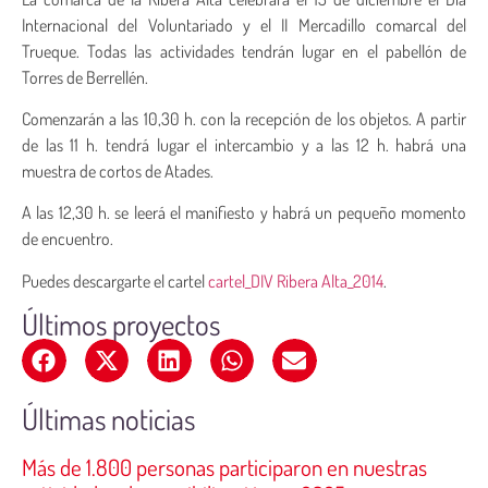
Internacional del Voluntariado y el II Mercadillo comarcal del
Trueque. Todas las actividades tendrán lugar en el pabellón de
Torres de Berrellén.
Comenzarán a las 10,30 h. con la recepción de los objetos. A partir
de las 11 h. tendrá lugar el intercambio y a las 12 h. habrá una
muestra de cortos de Atades.
A las 12,30 h. se leerá el manifiesto y habrá un pequeño momento
de encuentro.
Puedes descargarte el cartel
cartel_DIV Ribera Alta_2014
.
Últimos proyectos
Últimas noticias
Más de 1.800 personas participaron en nuestras