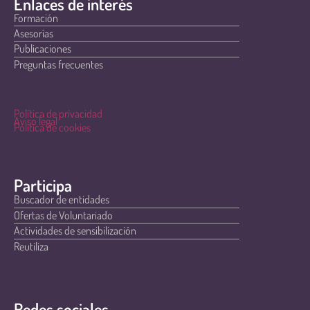
Enlaces de interés
Formación
Asesorías
Publicaciones
Preguntas frecuentes
Política de privacidad
Aviso legal
Política de cookies
Participa
Buscador de entidades
Ofertas de Voluntariado
Actividades de sensibilización
Reutiliza
Redes sociales