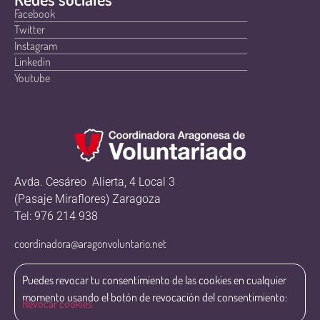
Facebook
Twitter
Instagram
Linkedin
Youtube
Avda. Cesáreo Alierta, 4 Local 3
(Pasaje Miraflores) Zaragoza
Tel: 976 214 938
coordinadora@aragonvoluntario.net
Puedes revocar tu consentimiento de las cookies en cualquier
momento usando el botón de revocación del consentimiento:
Revocar cookies