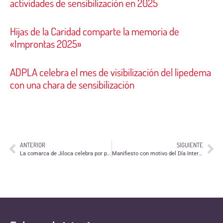
actividades de sensibilización en 2025
Hijas de la Caridad comparte la memoria de
«Improntas 2025»
ADPLA celebra el mes de visibilización del lipedema
con una chara de sensibilización
ANTERIOR
SIGUIENTE
La comarca de Jiloca celebra por primera vez el Día Internacional del Voluntariado
Manifiesto con motivo del Día Internacional del Voluntariado 2014