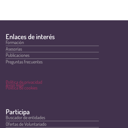
Enlaces de interés
Formación
Asesorías
Publicaciones
Preguntas frecuentes
Política de privacidad
Aviso legal
Política de cookies
Participa
Buscador de entidades
Ofertas de Voluntariado