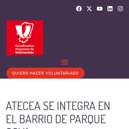
QUIERO HACER VOLUNTARIADO
ATECEA SE INTEGRA EN
EL BARRIO DE PARQUE