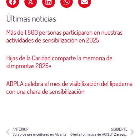
Últimas noticias
Más de 1.800 personas participaron en nuestras
actividades de sensibilización en 2025
Hijas de la Caridad comparte la memoria de
«Improntas 2025»
ADPLA celebra el mes de visibilización del lipedema
con una chara de sensibilización
ANTERIOR
SIGUIENTE
Curso de pre monitores en Alcañiz
Oferta formativa de ACISJF Zaragoza