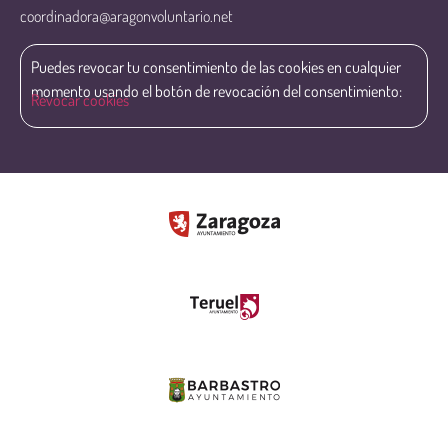
coordinadora@aragonvoluntario.net
Puedes revocar tu consentimiento de las cookies en cualquier
momento usando el botón de revocación del consentimiento:
Revocar cookies