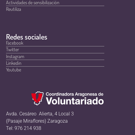
Actividades de sensibilización
Reutiliza
Redes sociales
Facebook
Twitter
Instagram
Linkedin
Youtube
Avda. Cesáreo Alierta, 4 Local 3
(Pasaje Miraflores) Zaragoza
Tel: 976 214 938