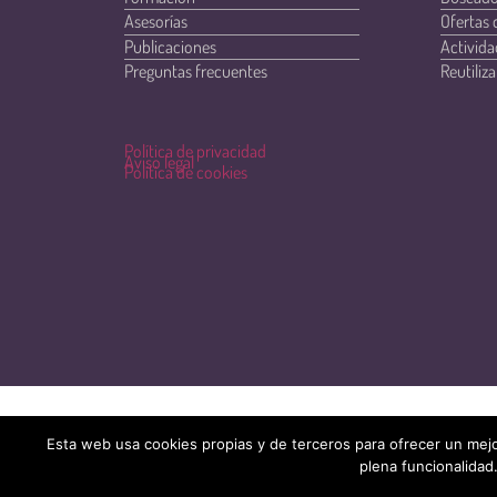
Asesorías
Ofertas 
Publicaciones
Activida
Preguntas frecuentes
Reutiliza
Política de privacidad
Aviso legal
Política de cookies
Esta web usa cookies propias y de terceros para ofrecer un mejo
plena funcionalidad.