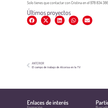
Solo tienes que contactar con Cristina en el 978 834 38
Últimos proyectos
ANTERIOR
El campo de trabajo de Alcorisa en la TV
Enlaces de interés
Parti
Formación
Buscado