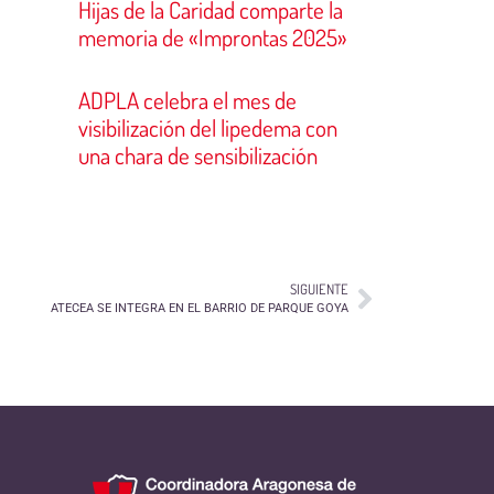
Hijas de la Caridad comparte la
memoria de «Improntas 2025»
ADPLA celebra el mes de
visibilización del lipedema con
una chara de sensibilización
SIGUIENTE
ATECEA SE INTEGRA EN EL BARRIO DE PARQUE GOYA