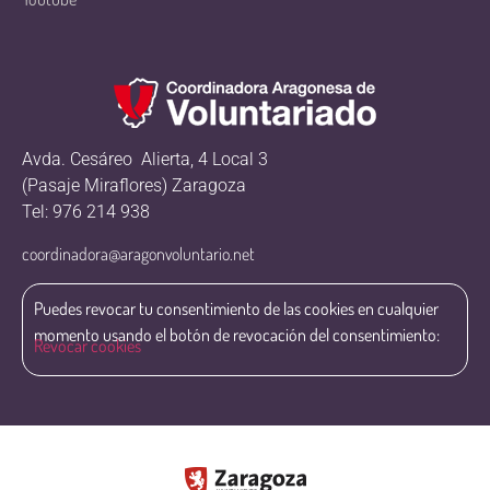
Avda. Cesáreo Alierta, 4 Local 3
(Pasaje Miraflores) Zaragoza
Tel: 976 214 938
coordinadora@aragonvoluntario.net
Puedes revocar tu consentimiento de las cookies en cualquier
momento usando el botón de revocación del consentimiento:
Revocar cookies