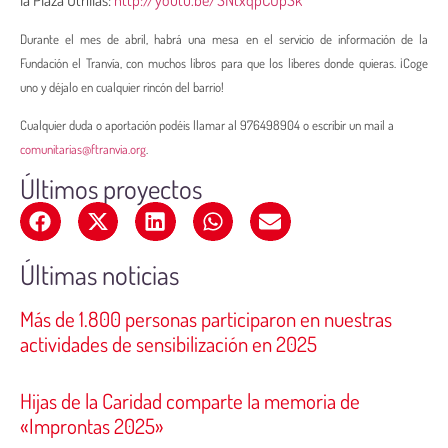
Durante el mes de abril, habrá una mesa en el servicio de información de la
Fundación el Tranvía, con muchos libros para que los liberes donde quieras. ¡Coge
uno y déjalo en cualquier rincón del barrio!
Cualquier duda o aportación podéis llamar al 976498904 o escribir un mail a
comunitarias@ftranvia.org
.
Últimos proyectos
Últimas noticias
Más de 1.800 personas participaron en nuestras
actividades de sensibilización en 2025
Hijas de la Caridad comparte la memoria de
«Improntas 2025»