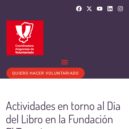
QUIERO HACER VOLUNTARIADO
Actividades en torno al Día
del Libro en la Fundación