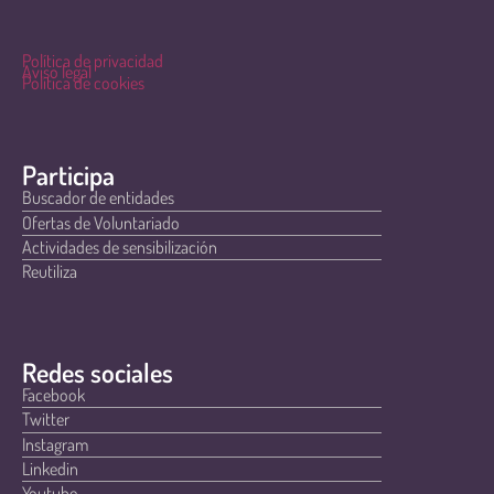
Política de privacidad
Aviso legal
Política de cookies
Participa
Buscador de entidades
Ofertas de Voluntariado
Actividades de sensibilización
Reutiliza
Redes sociales
Facebook
Twitter
Instagram
Linkedin
Youtube