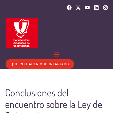
QUIERO HACER VOLUNTARIADO
Conclusiones del
encuentro sobre la Ley de