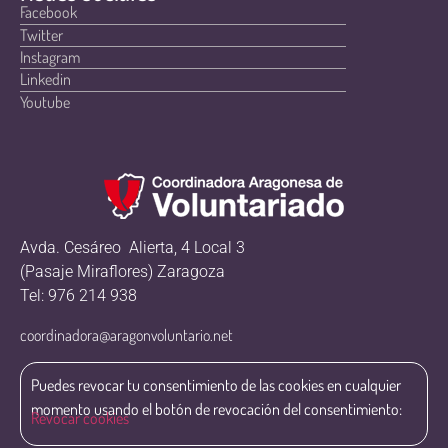
Facebook
Twitter
Instagram
Linkedin
Youtube
Avda. Cesáreo Alierta, 4 Local 3
(Pasaje Miraflores) Zaragoza
Tel: 976 214 938
coordinadora@aragonvoluntario.net
Puedes revocar tu consentimiento de las cookies en cualquier
momento usando el botón de revocación del consentimiento:
Revocar cookies