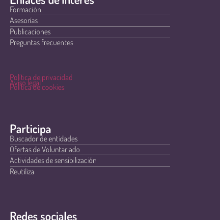
Formación
Asesorías
Publicaciones
Preguntas frecuentes
Política de privacidad
Aviso legal
Política de cookies
Participa
Buscador de entidades
Ofertas de Voluntariado
Actividades de sensibilización
Reutiliza
Redes sociales