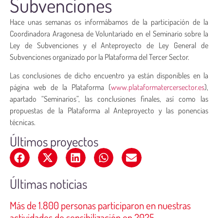
Subvenciones
Hace unas semanas os informábamos de la participación de la
Coordinadora Aragonesa de Voluntariado en el Seminario sobre la
Ley de Subvenciones y el Anteproyecto de Ley General de
Subvenciones organizado por la Plataforma del Tercer Sector.
Las conclusiones de dicho encuentro ya están disponibles en la
página web de la Plataforma (
www.plataformatercersector.es
),
apartado “Seminarios”, las conclusiones finales, así como las
propuestas de la Plataforma al Anteproyecto y las ponencias
técnicas.
Últimos proyectos
Últimas noticias
Más de 1.800 personas participaron en nuestras
actividades de sensibilización en 2025