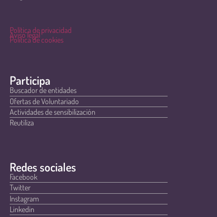
Política de privacidad
Aviso legal
Política de cookies
Participa
Buscador de entidades
Ofertas de Voluntariado
Actividades de sensibilización
Reutiliza
Redes sociales
Facebook
Twitter
Instagram
Linkedin