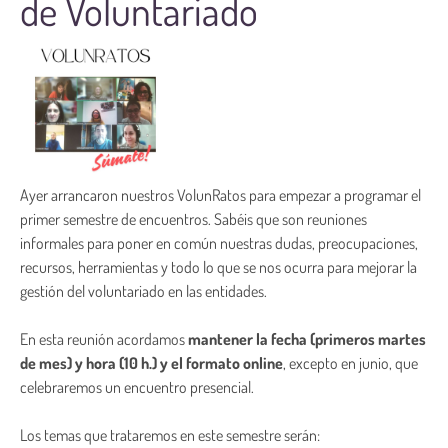
de Voluntariado
Ayer arrancaron nuestros VolunRatos para empezar a programar el
primer semestre de encuentros. Sabéis que son reuniones
informales para poner en común nuestras dudas, preocupaciones,
recursos, herramientas y todo lo que se nos ocurra para mejorar la
gestión del voluntariado en las entidades.
En esta reunión acordamos
mantener la fecha (primeros martes
de mes) y hora (10 h.) y el formato online
, excepto en junio, que
celebraremos un encuentro presencial.
Los temas que trataremos en este semestre serán: