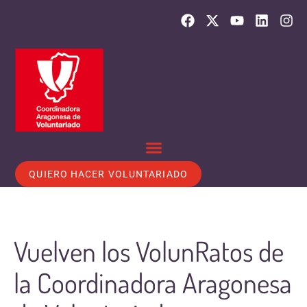
QUIERO HACER VOLUNTARIADO
Vuelven los VolunRatos de
la Coordinadora Aragonesa