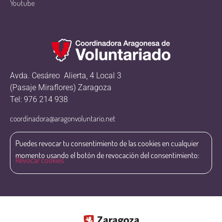
Youtube
Avda. Cesáreo Alierta, 4 Local 3
(Pasaje Miraflores) Zaragoza
Tel: 976 214 938
coordinadora@aragonvoluntario.net
Puedes revocar tu consentimiento de las cookies en cualquier
momento usando el botón de revocación del consentimiento:
Revocar cookies