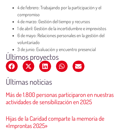
4 de febrero: Trabajando por la participación y el
compromiso
4 de marzo: Gestión del tiempo y recursos
1 de abril: Gestión de la incertidumbre e imprevistos
6 de mayo: Relaciones personales en la gestión del
voluntariado
3 de junio: Evaluación y encuentro presencial
Últimos proyectos
Últimas noticias
Más de 1.800 personas participaron en nuestras
actividades de sensibilización en 2025
Hijas de la Caridad comparte la memoria de
«Improntas 2025»