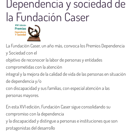
Dependencia y sociedad de
la Fundación Caser
La Fundación Caser, un año más, convoca los Premios Dependencia
y Sociedad con el
objetivo de reconocer la labor de personas y entidades
comprometidas con la atención
integral y la mejora de la calidad de vida de las personas en situación
de dependencia y/o
con discapacidad y sus familias, con especial atención a las
personas mayores.
En esta XVI edición, Fundación Caser sigue consolidando su
compromiso con la dependencia
y la discapacidad y distingue a personas e instituciones que son
protagonistas del desarrollo