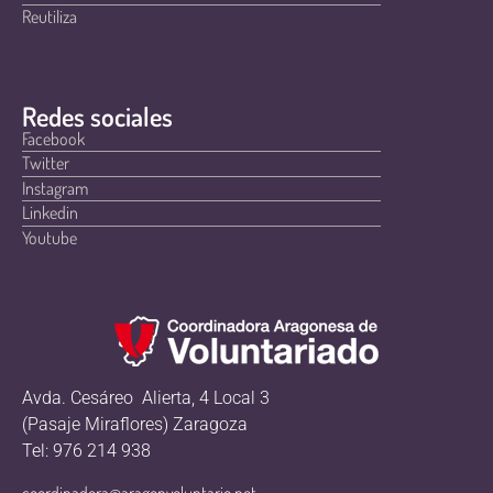
Reutiliza
Redes sociales
Facebook
Twitter
Instagram
Linkedin
Youtube
Avda. Cesáreo Alierta, 4 Local 3
(Pasaje Miraflores) Zaragoza
Tel: 976 214 938