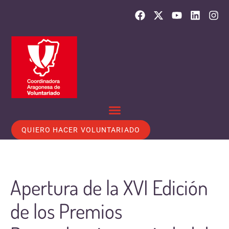
QUIERO HACER VOLUNTARIADO
Apertura de la XVI Edición
de los Premios