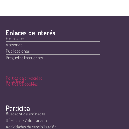
Enlaces de interés
Formación
Asesorías
Publicaciones
Preguntas frecuentes
Política de privacidad
Aviso legal
Política de cookies
Participa
Buscador de entidades
Ofertas de Voluntariado
Actividades de sensibilización