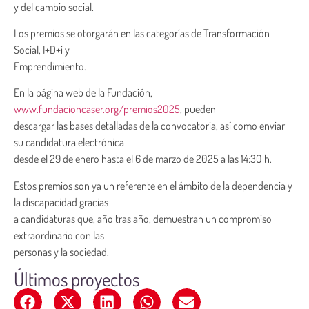
y del cambio social.
Los premios se otorgarán en las categorías de Transformación
Social, I+D+i y
Emprendimiento.
En la página web de la Fundación,
www.fundacioncaser.org/premios2025
, pueden
descargar las bases detalladas de la convocatoria, así como enviar
su candidatura electrónica
desde el 29 de enero hasta el 6 de marzo de 2025 a las 14:30 h.
Estos premios son ya un referente en el ámbito de la dependencia y
la discapacidad gracias
a candidaturas que, año tras año, demuestran un compromiso
extraordinario con las
personas y la sociedad.
Últimos proyectos