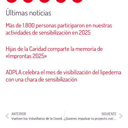
Últimas noticias
Más de 1.800 personas participaron en nuestras
actividades de sensibilización en 2025
Hijas de la Caridad comparte la memoria de
«Improntas 2025»
ADPLA celebra el mes de visibilización del lipedema
con una chara de sensibilización
ANTERIOR
SIGUIENTE
Vuelven los VolunRatos de la Coordinadora Aragonesa de Voluntariado
¿Quieres impulsar tu proyecto con impacto social en Aragón?