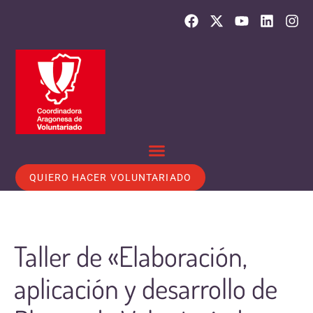
QUIERO HACER VOLUNTARIADO
Taller de «Elaboración,
aplicación y desarrollo de