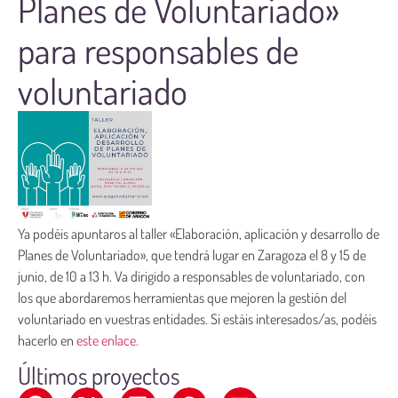
Planes de Voluntariado»
para responsables de
voluntariado
Ya podéis apuntaros al taller «Elaboración, aplicación y desarrollo de
Planes de Voluntariado», que tendrá lugar en Zaragoza el 8 y 15 de
junio, de 10 a 13 h. Va dirigido a responsables de voluntariado, con
los que abordaremos herramientas que mejoren la gestión del
voluntariado en vuestras entidades. Si estáis interesados/as, podéis
hacerlo en
este enlace.
Últimos proyectos