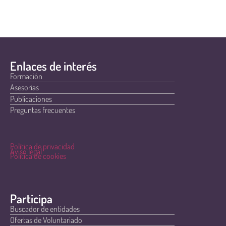
Enlaces de interés
Formación
Asesorías
Publicaciones
Preguntas frecuentes
Política de privacidad
Aviso legal
Política de cookies
Participa
Buscador de entidades
Ofertas de Voluntariado