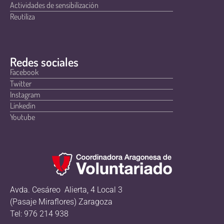
Actividades de sensibilización
Reutiliza
Redes sociales
Facebook
Twitter
Instagram
Linkedin
Youtube
Avda. Cesáreo Alierta, 4 Local 3
(Pasaje Miraflores) Zaragoza
Tel: 976 214 938