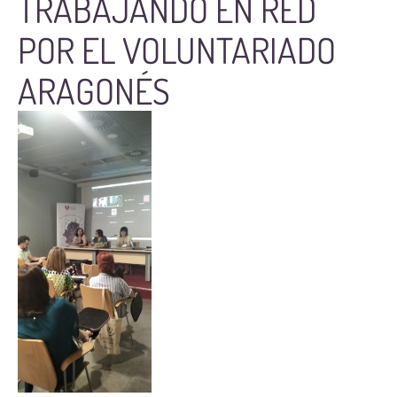
TRABAJANDO EN RED
POR EL VOLUNTARIADO
ARAGONÉS