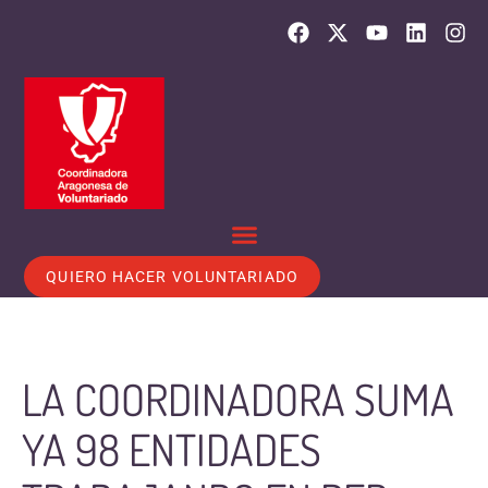
QUIERO HACER VOLUNTARIADO
LA COORDINADORA SUMA
YA 98 ENTIDADES