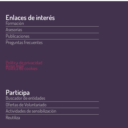
Enlaces de interés
Formación
Asesorías
Publicaciones
Preguntas frecuentes
Política de privacidad
Aviso legal
Política de cookies
Participa
Buscador de entidades
Ofertas de Voluntariado
Actividades de sensibilización
Reutiliza