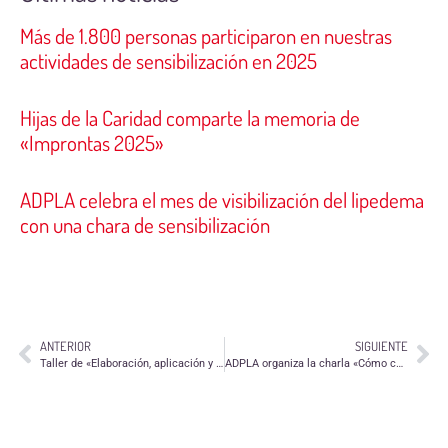
Más de 1.800 personas participaron en nuestras
actividades de sensibilización en 2025
Hijas de la Caridad comparte la memoria de
«Improntas 2025»
ADPLA celebra el mes de visibilización del lipedema
con una chara de sensibilización
ANTERIOR
SIGUIENTE
Taller de «Elaboración, aplicación y desarrollo de Planes de Voluntariado» para responsables de voluntariado
ADPLA organiza la charla «Cómo conocerse y cuidarse a uno mismo»