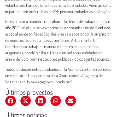
voluntariado han sido orientadas hacia las entidades. Además, se ha
impartido formación a más de 275 personas voluntarias de Aragón.
En esta misma reunión, se aprobaron las líneas de trabajo para este
año 2022 en el que se va a potenciar la comunicación de la entidad,
especialmente en Redes Sociales, y se va a apostar por la ampliación
de nuestros recursos a nuevos territorios. Actualmente, la
Coordinadora trabaja de manera estable en ocho comarcas
aragonesas, donde facilita el trabajo en red entre entidades sin
ánimo de lucro, administraciones públicas y otros agentes sociales.
Todos los documentos aprobados en la Asamblea están disponibles
en el portal de transparencia de la Coordinadora Aragonesa de
Voluntariado. (www.aragonvoluntario.net)
Últimos proyectos
Últimas noticias