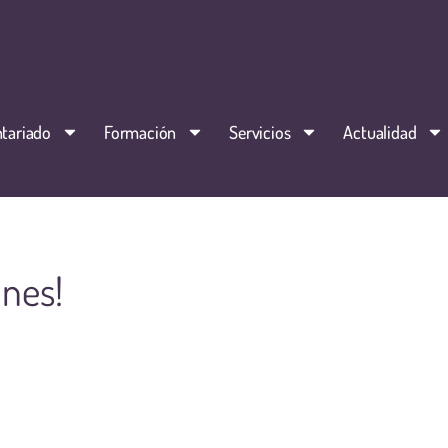
tariado
Formación
Servicios
Actualidad
nes!