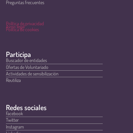
Preguntas frecuentes
Política de privacidad
Aviso legal
Política de cookies
Participa
Buscador de entidades
Ofertas de Voluntariado
Actividades de sensibilización
Reutiliza
Redes sociales
Facebook
Twitter
Instagram