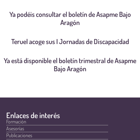
Ya podéis consultar el boletín de Asapme Bajo
Aragón
Teruel acoge sus I Jornadas de Discapacidad
Ya está disponible el boletín trimestral de Asapme
Bajo Aragón
Enlaces de interés
Formación
Asesorías
Publicaciones