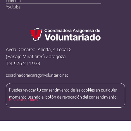
Linkedin
Youtube
Avda. Cesáreo Alierta, 4 Local 3
(Pasaje Miraflores) Zaragoza
Tel: 976 214 938
coordinadora@aragonvoluntario.net
Puedes revocar tu consentimiento de las cookies en cualquier
momento usando el botón de revocación del consentimiento:
Revocar cookies