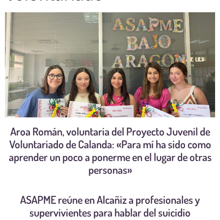
Aroa Román, voluntaria del Proyecto Juvenil de
Voluntariado de Calanda: «Para mí ha sido como
aprender un poco a ponerme en el lugar de otras
personas»
ASAPME reúne en Alcañiz a profesionales y
supervivientes para hablar del suicidio