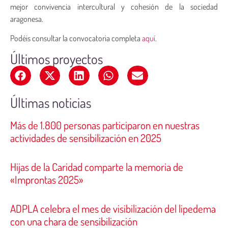
mejor convivencia intercultural y cohesión de la sociedad
aragonesa.
Podéis consultar la convocatoria completa
aquí
.
Últimos proyectos
Últimas noticias
Más de 1.800 personas participaron en nuestras
actividades de sensibilización en 2025
Hijas de la Caridad comparte la memoria de
«Improntas 2025»
ADPLA celebra el mes de visibilización del lipedema
con una chara de sensibilización