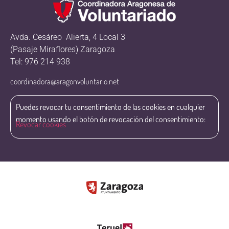
Avda. Cesáreo Alierta, 4 Local 3
(Pasaje Miraflores) Zaragoza
Tel: 976 214 938
coordinadora@aragonvoluntario.net
Puedes revocar tu consentimiento de las cookies en cualquier
momento usando el botón de revocación del consentimiento:
Revocar cookies