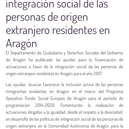
integración social de las
personas de origen
extranjero residentes en
Aragón
El Departamento de Ciudadanía y Derechos Sociales del Gobierno
de Aragón ha publicado las ayudas
para la financiación de
actuaciones a favor de la integración social de las personas de
origen extranjero residentes en Aragón para el año 2017.
Las ayudas buscan favorecer la inclusión activa de las personas
inmigrantes residentes en Aragón en el marco del Programa
Operativo Fondo Social Europeo de Aragón para el período de
programación 2014-2020. Fomentando la realización de
actuaciones dirigidas a la igualdad, desde el respeto a la diversidad,
en desarrollo de las políticas de integración social de las personas de
origen extranjero en la Comunidad Autónoma de Aragón para la