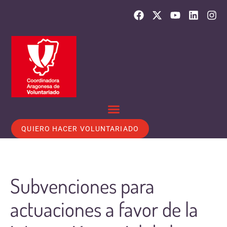
QUIERO HACER VOLUNTARIADO
Subvenciones para
actuaciones a favor de la