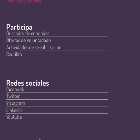
Política de cookies
Participa
Buscador de entidades
Ofertas de Voluntariado
Actividades de sensibilización
Reutiliza
Redes sociales
Facebook
Twitter
Instagram
Linkedin
Youtube