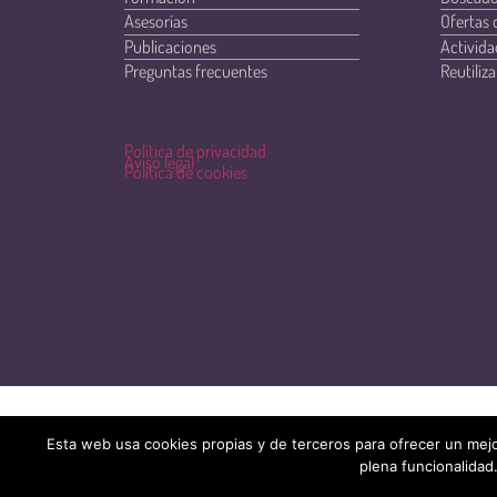
Asesorías
Ofertas 
Publicaciones
Activida
Preguntas frecuentes
Reutiliza
Política de privacidad
Aviso legal
Política de cookies
Esta web usa cookies propias y de terceros para ofrecer un mejo
plena funcionalidad.