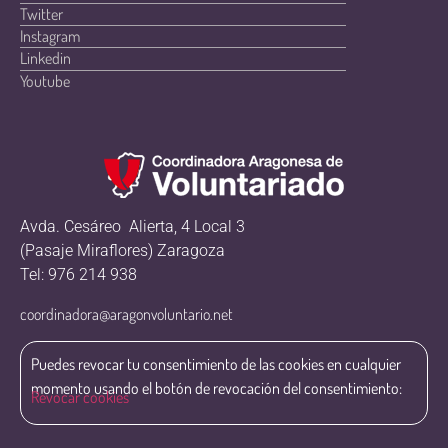
Twitter
Instagram
Linkedin
Youtube
Avda. Cesáreo Alierta, 4 Local 3
(Pasaje Miraflores) Zaragoza
Tel: 976 214 938
coordinadora@aragonvoluntario.net
Puedes revocar tu consentimiento de las cookies en cualquier
momento usando el botón de revocación del consentimiento:
Revocar cookies