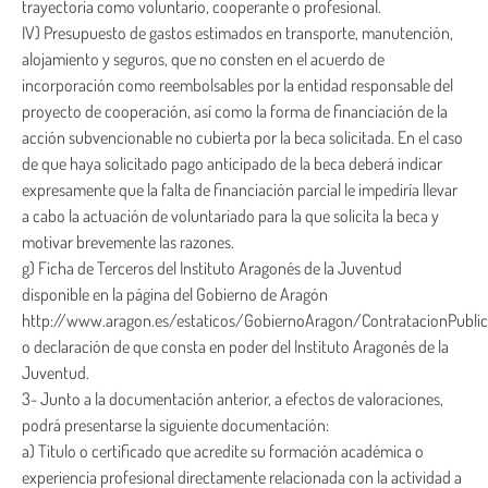
trayectoria como voluntario, cooperante o profesional.
IV) Presupuesto de gastos estimados en transporte, manutención,
alojamiento y seguros, que no consten en el acuerdo de
incorporación como reembolsables por la entidad responsable del
proyecto de cooperación, así como la forma de financiación de la
acción subvencionable no cubierta por la beca solicitada. En el caso
de que haya solicitado pago anticipado de la beca deberá indicar
expresamente que la falta de financiación parcial le impediría llevar
a cabo la actuación de voluntariado para la que solicita la beca y
motivar brevemente las razones.
g) Ficha de Terceros del Instituto Aragonés de la Juventud
disponible en la página del Gobierno de Aragón
http://www.aragon.es/estaticos/GobiernoAragon/ContratacionPu
o declaración de que consta en poder del Instituto Aragonés de la
Juventud.
3- Junto a la documentación anterior, a efectos de valoraciones,
podrá presentarse la siguiente documentación:
a) Titulo o certificado que acredite su formación académica o
experiencia profesional directamente relacionada con la actividad a