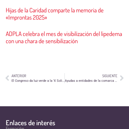
Hijas de la Caridad comparte la memoria de
«Improntas 2025»
ADPLA celebra el mes de visibilización del lipedema
con una chara de sensibilización
ANTERIOR
SIGUIENTE
El Congreso da luz verde a la 'X Solidaria' para empresas
Ayudas a entidades de la comarca del Cinca Medio
Enlaces de interés
Formación