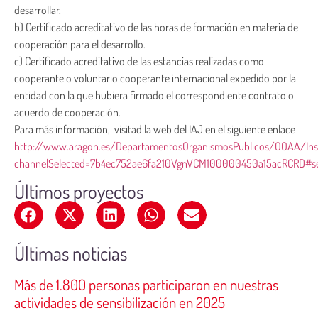
desarrollar.
b) Certificado acreditativo de las horas de formación en materia de
cooperación para el desarrollo.
c) Certificado acreditativo de las estancias realizadas como
cooperante o voluntario cooperante internacional expedido por la
entidad con la que hubiera firmado el correspondiente contrato o
acuerdo de cooperación.
Para más información, visitad la web del IAJ en el siguiente enlace
http://www.aragon.es/DepartamentosOrganismosPublicos/OOAA/Inst
channelSelected=7b4ec752ae6fa210VgnVCM100000450a15acRCRD#se
Últimos proyectos
Últimas noticias
Más de 1.800 personas participaron en nuestras
actividades de sensibilización en 2025