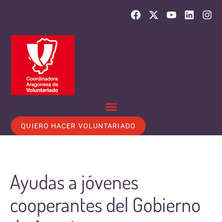
QUIERO HACER VOLUNTARIADO
Ayudas a jóvenes
cooperantes del Gobierno