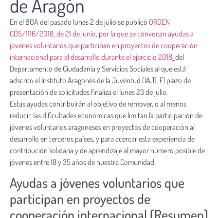
de Aragón
En el BOA del pasado lunes 2 de julio se publicó
ORDEN
CDS/1116/2018, de 21 de junio, por la que se convocan ayudas a
jóvenes voluntarios que participan en proyectos de cooperación
internacional para el desarrollo durante el ejercicio 2018
del
Departamento de Ciudadanía y Servicios Sociales al que está
adscrito el Instituto Aragonés de la Juventud (IAJ). El plazo de
presentación de solicitudes finaliza el lunes 23 de julio.
Estas ayudas contribuirán al objetivo de remover, o al menos
reducir, las dificultades económicas que limitan la participación de
jóvenes voluntarios aragoneses en proyectos de cooperación al
desarrollo en terceros países, y para acercar esta experiencia de
contribución solidaria y de aprendizaje al mayor número posible de
jóvenes entre 18 y 35 años de nuestra Comunidad.
Ayudas a jóvenes voluntarios que
participan en proyectos de
cooperación internacional (Resumen)