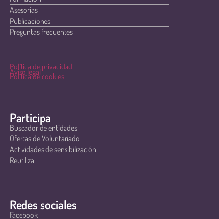
Asesorías
Publicaciones
Preguntas frecuentes
Política de privacidad
Aviso legal
Política de cookies
Participa
Buscador de entidades
Ofertas de Voluntariado
Actividades de sensibilización
Reutiliza
Redes sociales
Facebook