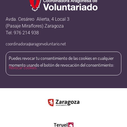
Avda. Cesáreo Alierta, 4 Local 3
(Pasaje Miraflores) Zaragoza
Tel: 976 214 938
coordinadora@aragonvoluntario.net
Puedes revocar tu consentimiento de las cookies en cualquier
momento usando el botón de revocación del consentimiento:
Revocar cookies