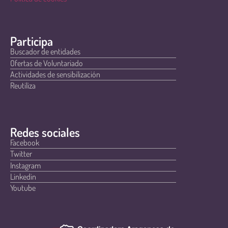
Participa
Buscador de entidades
Ofertas de Voluntariado
Actividades de sensibilización
Reutiliza
Redes sociales
Facebook
Twitter
Instagram
Linkedin
Youtube