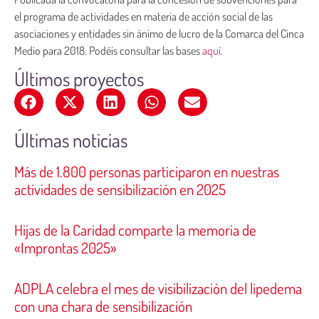
el programa de actividades en materia de acción social de las
asociaciones y entidades sin ánimo de lucro de la Comarca del Cinca
Medio para 2018. Podéis consultar las bases
aquí
.
Últimos proyectos
Últimas noticias
Más de 1.800 personas participaron en nuestras
actividades de sensibilización en 2025
Hijas de la Caridad comparte la memoria de
«Improntas 2025»
ADPLA celebra el mes de visibilización del lipedema
con una chara de sensibilización