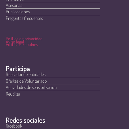
Asesorías
Publicaciones
Preguntas frecuentes
Política de privacidad
Aviso legal
Política de cookies
Participa
Buscador de entidades
Ofertas de Voluntariado
Actividades de sensibilización
Reutiliza
Redes sociales
Facebook