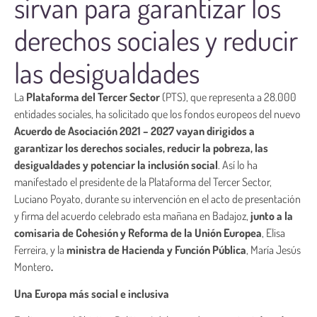
sirvan para garantizar los
derechos sociales y reducir
las desigualdades
La
Plataforma del Tercer Sector
(PTS), que representa a 28.000
entidades sociales, ha solicitado que los fondos europeos del nuevo
Acuerdo de Asociación 2021 – 2027 vayan dirigidos a
garantizar los derechos sociales, reducir la pobreza, las
desigualdades y potenciar la inclusión social
. Así lo ha
manifestado el presidente de la Plataforma del Tercer Sector,
Luciano Poyato, durante su intervención en el acto de presentación
y firma del acuerdo celebrado esta mañana en Badajoz,
junto a la
comisaria de Cohesión y Reforma de la Unión Europea
, Elisa
Ferreira, y la
ministra de Hacienda y Función Pública
, María Jesús
Montero
.
Una Europa más social e inclusiva