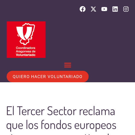
QUIERO HACER VOLUNTARIADO
El Tercer Sector reclama
que los fondos europeos