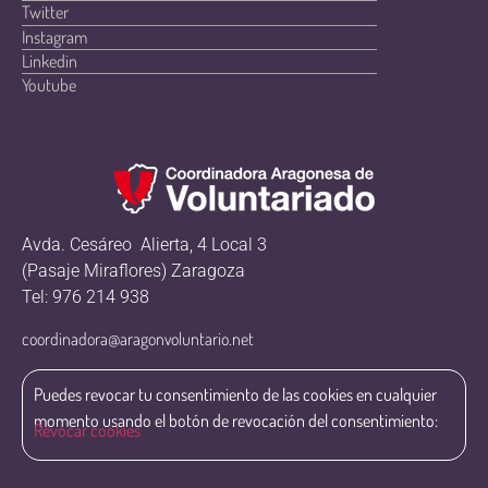
Twitter
Instagram
Linkedin
Youtube
Avda. Cesáreo Alierta, 4 Local 3
(Pasaje Miraflores) Zaragoza
Tel: 976 214 938
coordinadora@aragonvoluntario.net
Puedes revocar tu consentimiento de las cookies en cualquier
momento usando el botón de revocación del consentimiento:
Revocar cookies