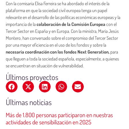
Con la comisaria Elisa Ferreira se ha abordado el interés de la
plataforma en que la sociedad civil europea tenga un papel
relevante en el desarrollo de las políticas económicas europeas y la
importancia de la
colaboración de la Comisión Europea
con el
Tercer Sector en España y en Europa. Con la ministra, María Jesús
Montero, han conversado sobre el compromiso del Tercer Sector
por una mayor eficiencia en el uso de los fondos y sobre la
necesaria coordinación con los fondos Next Generation,
para
que lleguen a toda la sociedad española, especialmente, a quienes
se encuentran en situación de vulnerabilidad.
Últimos proyectos
Últimas noticias
Más de 1.800 personas participaron en nuestras
actividades de sensibilización en 2025