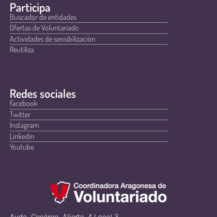
Participa
Buscador de entidades
Ofertas de Voluntariado
Actividades de sensibilización
Reutiliza
Redes sociales
Facebook
Twitter
Instagram
Linkedin
Youtube