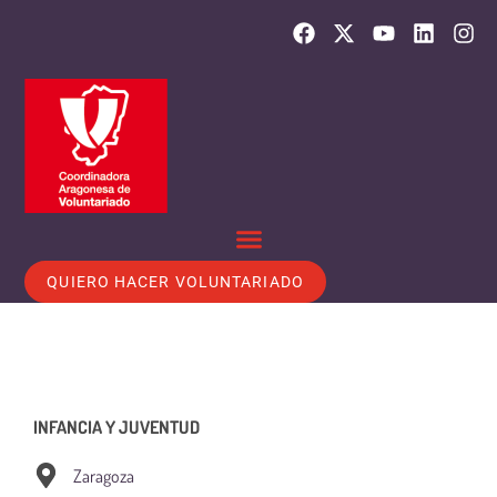
QUIERO HACER VOLUNTARIADO
INFANCIA Y JUVENTUD
Zaragoza