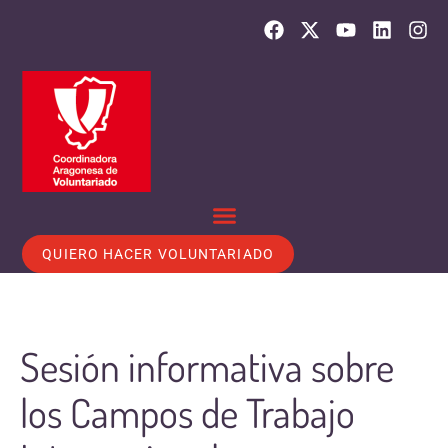
QUIERO HACER VOLUNTARIADO
Sesión informativa sobre
los Campos de Trabajo