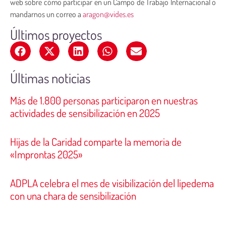
web sobre cómo participar en un Campo de Trabajo Internacional o
mandarnos un correo a
aragon@vides.es
Últimos proyectos
Últimas noticias
Más de 1.800 personas participaron en nuestras
actividades de sensibilización en 2025
Hijas de la Caridad comparte la memoria de
«Improntas 2025»
ADPLA celebra el mes de visibilización del lipedema
con una chara de sensibilización