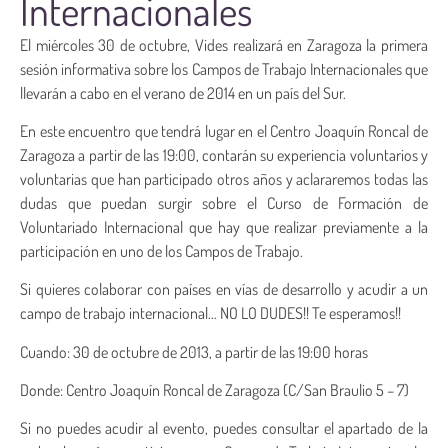
Internacionales
El miércoles 30 de octubre, Vides realizará en Zaragoza la primera
sesión informativa sobre los Campos de Trabajo Internacionales que
llevarán a cabo en el verano de 2014 en un país del Sur.
En este encuentro que tendrá lugar en el Centro Joaquín Roncal de
Zaragoza a partir de las 19:00, contarán su experiencia voluntarios y
voluntarias que han participado otros años y aclararemos todas las
dudas que puedan surgir sobre el Curso de Formación de
Voluntariado Internacional que hay que realizar previamente a la
participación en uno de los Campos de Trabajo.
Si quieres colaborar con países en vías de desarrollo y acudir a un
campo de trabajo internacional… NO LO DUDES!! Te esperamos!!
Cuando: 30 de octubre de 2013, a partir de las 19:00 horas
Donde: Centro Joaquín Roncal de Zaragoza (C/San Braulio 5 – 7)
Si no puedes acudir al evento, puedes consultar el apartado de la