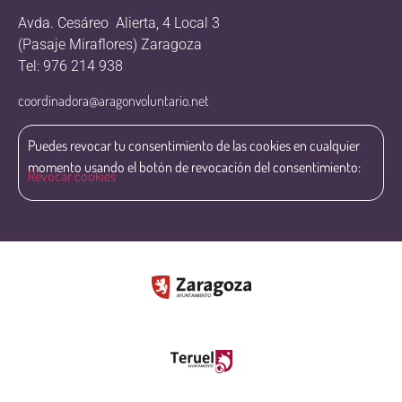
Avda. Cesáreo Alierta, 4 Local 3
(Pasaje Miraflores) Zaragoza
Tel: 976 214 938
coordinadora@aragonvoluntario.net
Puedes revocar tu consentimiento de las cookies en cualquier
momento usando el botón de revocación del consentimiento:
Revocar cookies