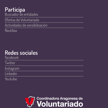
Participa
Buscador de entidades
Ofertas de Voluntariado
Actividades de sensibilización
Reutiliza
Redes sociales
Facebook
Twitter
Instagram
Linkedin
Youtube