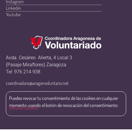
Instagram
Linkedin
Youtube
Avda. Cesáreo Alierta, 4 Local 3
(Pasaje Miraflores) Zaragoza
Tel: 976 214 938
coordinadora@aragonvoluntario.net
Puedes revocar tu consentimiento de las cookies en cualquier
momento usando el botón de revocación del consentimiento:
Revocar cookies