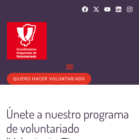
QUIERO HACER VOLUNTARIADO
Únete a nuestro programa
de voluntariado