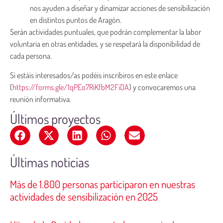
nos ayuden a diseñar y dinamizar acciones de sensibilización
en distintos puntos de Aragón.
Serán actividades puntuales, que podrán complementar la labor
voluntaria en otras entidades, y se respetará la disponibilidad de
cada persona.
Si estáis interesados/as podéis inscribiros en este enlace
(
https://forms.gle/1qPEo7RiKfbM2FiDA
) y convocaremos una
reunión informativa.
Últimos proyectos
Últimas noticias
Más de 1.800 personas participaron en nuestras
actividades de sensibilización en 2025