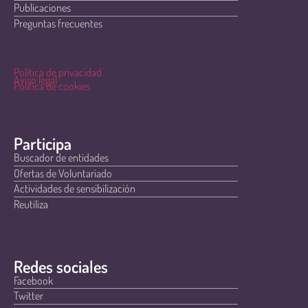
Publicaciones
Preguntas frecuentes
Política de privacidad
Aviso legal
Política de cookies
Participa
Buscador de entidades
Ofertas de Voluntariado
Actividades de sensibilización
Reutiliza
Redes sociales
Facebook
Twitter