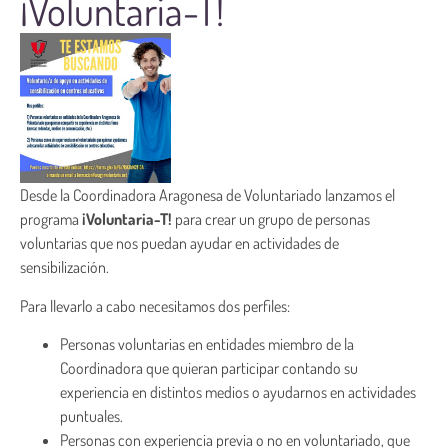
¡Voluntaria-T!
Desde la Coordinadora Aragonesa de Voluntariado lanzamos el
programa
¡Voluntaria-T!
para crear un grupo de personas
voluntarias que nos puedan ayudar en actividades de
sensibilización.
Para llevarlo a cabo necesitamos dos perfiles:
Personas voluntarias en entidades miembro de la
Coordinadora que quieran participar contando su
experiencia en distintos medios o ayudarnos en actividades
puntuales.
Personas con experiencia previa o no en voluntariado, que