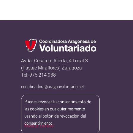
Avda. Cesáreo Alierta, 4 Local 3
(Pasaje Miraflores) Zaragoza
Tel: 976 214 938
coordinadora@aragonvoluntario.net
Puedes revocar tu consentimiento de
las cookies en cualquier momento
usando el botón de revocación del
consentimiento:
Revocar cookies