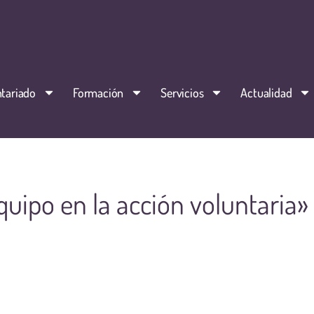
tariado
Formación
Servicios
Actualidad
equipo en la acción voluntaria»