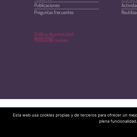
Publicaciones
Activida
Preguntas frecuentes
Reutiliza
Política de privacidad
Aviso legal
Política de cookies
Esta web usa cookies propias y de terceros para ofrecer un mejo
plena funcionalidad.