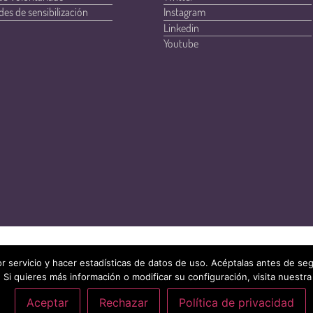
des de sensibilización
Instagram
Linkedin
Youtube
r servicio y hacer estadísticas de datos de uso. Acéptalas antes de s
 Si quieres más información o modificar su configuración, visita nuestra
Aceptar
Rechazar
Política de privacidad