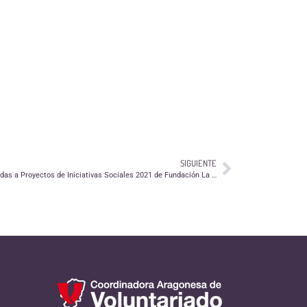
SIGUIENTE
Sesión de presentación del Programa de Ayudas a Proyectos de Iniciativas Sociales 2021 de Fundación La Caixa