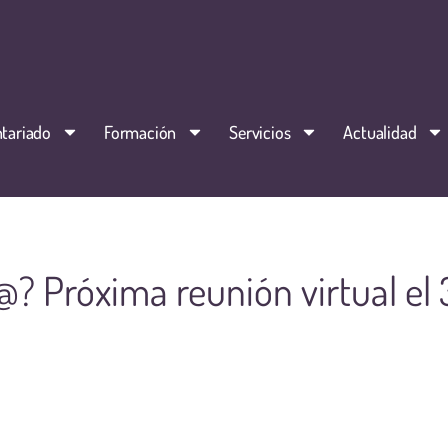
tariado
Formación
Servicios
Actualidad
@? Próxima reunión virtual el 