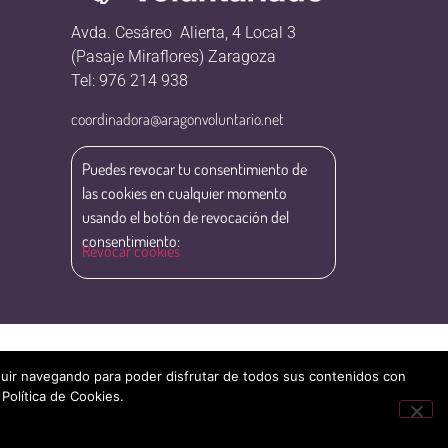
Avda. Cesáreo Alierta, 4 Local 3
(Pasaje Miraflores) Zaragoza
Tel: 976 214 938
coordinadora@aragonvoluntario.net
Puedes revocar tu consentimiento de
las cookies en cualquier momento
usando el botón de revocación del
consentimiento:
Revocar cookies
eguir navegando para poder disfrutar de todos sus contenidos con
 Política de Cookies.