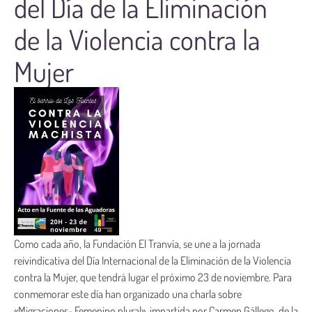
del Día de la Eliminación
de la Violencia contra la
Mujer
Como cada año, la Fundación El Tranvía, se une a la jornada
reivindicativa del Día Internacional de la Eliminación de la Violencia
contra la Mujer, que tendrá lugar el próximo 23 de noviembre. Para
conmemorar este día han organizado una charla sobre
«Migraciones- Femenino plural», impartida por Carmen Gállego, de la