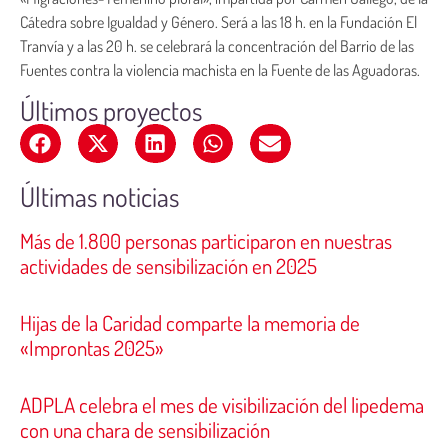
Cátedra sobre Igualdad y Género. Será a las 18 h. en la Fundación El
Tranvía y a las 20 h. se celebrará la concentración del Barrio de las
Fuentes contra la violencia machista en la Fuente de las Aguadoras.
Últimos proyectos
Últimas noticias
Más de 1.800 personas participaron en nuestras
actividades de sensibilización en 2025
Hijas de la Caridad comparte la memoria de
«Improntas 2025»
ADPLA celebra el mes de visibilización del lipedema
con una chara de sensibilización