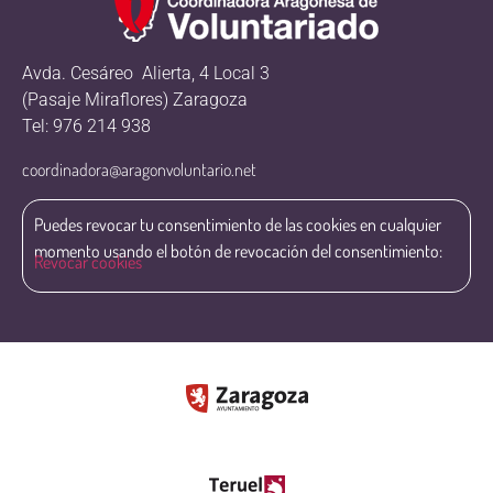
Avda. Cesáreo Alierta, 4 Local 3
(Pasaje Miraflores) Zaragoza
Tel: 976 214 938
coordinadora@aragonvoluntario.net
Puedes revocar tu consentimiento de las cookies en cualquier
momento usando el botón de revocación del consentimiento:
Revocar cookies