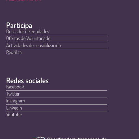
Participa
Buscador de entidades
Ofertas de Voluntariado
Actividades de sensibilización
Reutiliza
Redes sociales
Facebook
Twitter
Instagram
Linkedin
Youtube