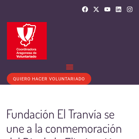
QUIERO HACER VOLUNTARIADO
Fundación El Tranvía se
une a la conmemoración