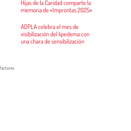
Hijas de la Caridad comparte la
memoria de «Improntas 2025»
ADPLA celebra el mes de
visibilización del lipedema con
una chara de sensibilización
 factores