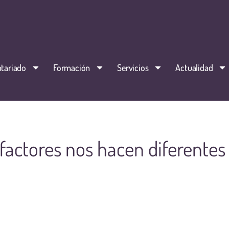
tariado
Formación
Servicios
Actualidad
factores nos hacen diferentes