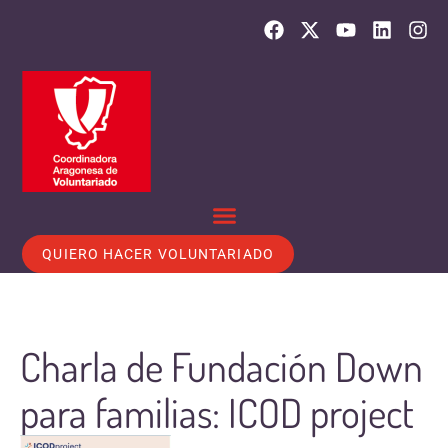
QUIERO HACER VOLUNTARIADO
Charla de Fundación Down
para familias: ICOD project