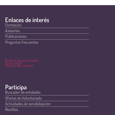
Enlaces de interés
Formación
Asesorías
Publicaciones
Preguntas frecuentes
Política de privacidad
Aviso legal
Política de cookies
Participa
Buscador de entidades
Ofertas de Voluntariado
Actividades de sensibilización
Reutiliza