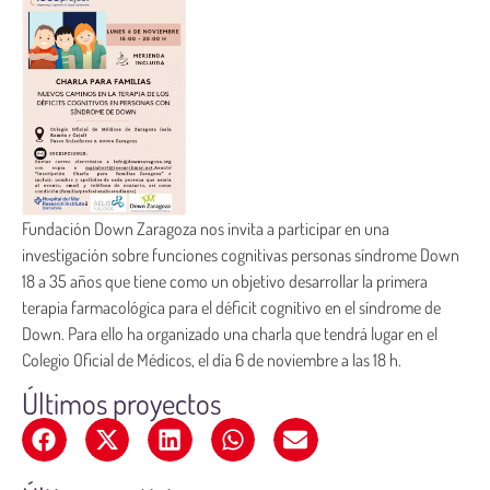
Fundación Down Zaragoza nos invita a participar en una
investigación sobre funciones cognitivas personas síndrome Down
18 a 35 años que tiene como un objetivo desarrollar la primera
terapia farmacológica para el déficit cognitivo en el síndrome de
Down. Para ello ha organizado una charla que tendrá lugar en el
Colegio Oficial de Médicos, el día 6 de noviembre a las 18 h.
Últimos proyectos