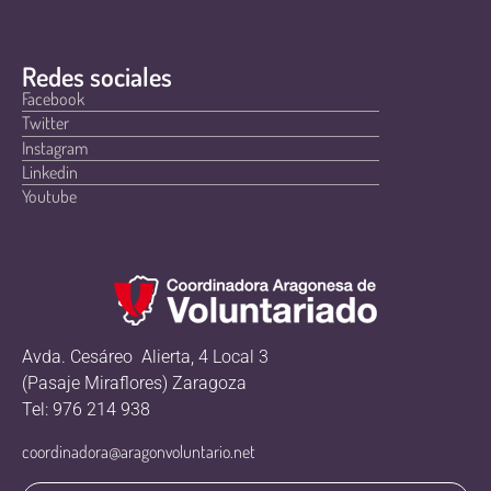
Redes sociales
Facebook
Twitter
Instagram
Linkedin
Youtube
Avda. Cesáreo Alierta, 4 Local 3
(Pasaje Miraflores) Zaragoza
Tel: 976 214 938
coordinadora@aragonvoluntario.net