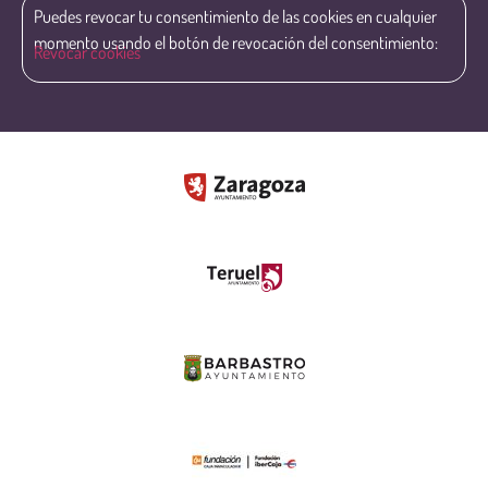
Puedes revocar tu consentimiento de las cookies en cualquier
momento usando el botón de revocación del consentimiento:
Revocar cookies