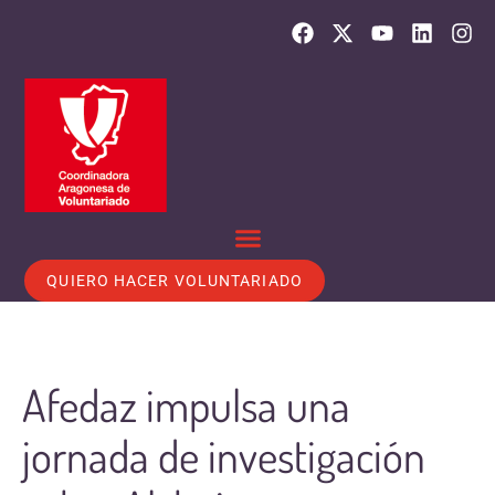
QUIERO HACER VOLUNTARIADO
Afedaz impulsa una
jornada de investigación