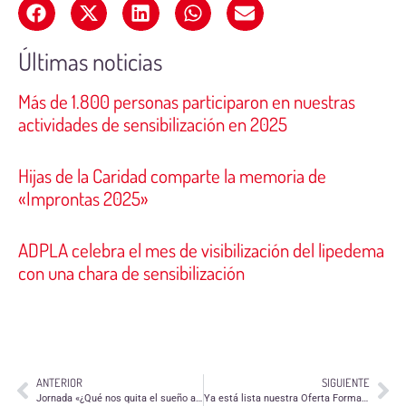
Últimas noticias
Más de 1.800 personas participaron en nuestras
actividades de sensibilización en 2025
Hijas de la Caridad comparte la memoria de
«Improntas 2025»
ADPLA celebra el mes de visibilización del lipedema
con una chara de sensibilización
ANTERIOR
SIGUIENTE
Jornada «¿Qué nos quita el sueño a los habitantes de Zaragoza» de Asapme Aragón
Ya está lista nuestra Oferta Formativa para personas voluntarias y responsables de 2026