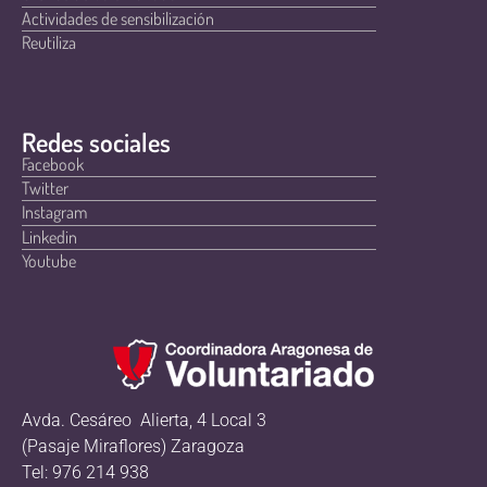
Actividades de sensibilización
Reutiliza
Redes sociales
Facebook
Twitter
Instagram
Linkedin
Youtube
Avda. Cesáreo Alierta, 4 Local 3
(Pasaje Miraflores) Zaragoza
Tel: 976 214 938