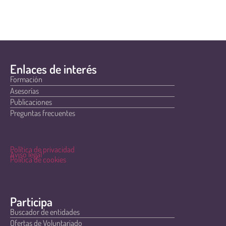
Enlaces de interés
Formación
Asesorías
Publicaciones
Preguntas frecuentes
Política de privacidad
Aviso legal
Política de cookies
Participa
Buscador de entidades
Ofertas de Voluntariado