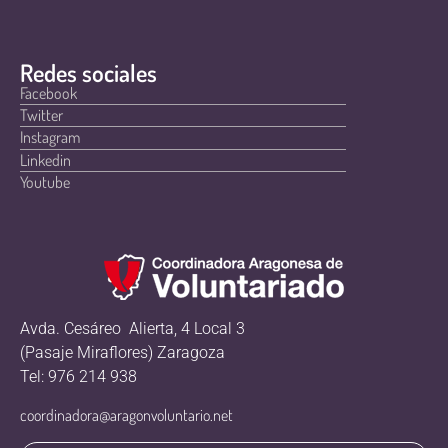
Redes sociales
Facebook
Twitter
Instagram
Linkedin
Youtube
Avda. Cesáreo Alierta, 4 Local 3
(Pasaje Miraflores) Zaragoza
Tel: 976 214 938
coordinadora@aragonvoluntario.net