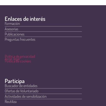
Enlaces de interés
Formación
Asesorías
Publicaciones
Preguntas frecuentes
Política de privacidad
Aviso legal
Política de cookies
Participa
Buscador de entidades
Ofertas de Voluntariado
Actividades de sensibilización
Reutiliza