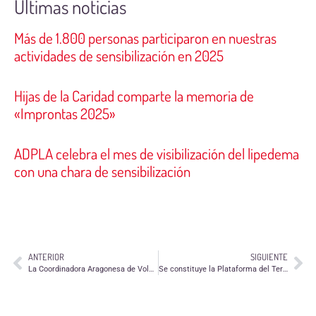
Últimas noticias
Más de 1.800 personas participaron en nuestras
actividades de sensibilización en 2025
Hijas de la Caridad comparte la memoria de
«Improntas 2025»
ADPLA celebra el mes de visibilización del lipedema
con una chara de sensibilización
ANTERIOR
SIGUIENTE
La Coordinadora Aragonesa de Voluntariado envía propuestas para la redacción de la nueva Ley de Voluntariado
Se constituye la Plataforma del Tercer Sector en Aragón