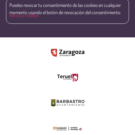
Puedes revocar tu consentimiento de las cookies en cualquier
momento usando el botón de revocación del consentimiento:
Revocar cookies