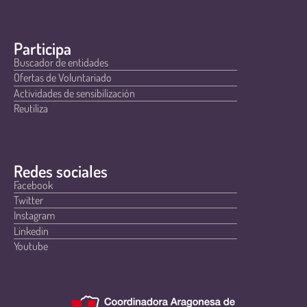
Participa
Buscador de entidades
Ofertas de Voluntariado
Actividades de sensibilización
Reutiliza
Redes sociales
Facebook
Twitter
Instagram
Linkedin
Youtube