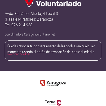
Avda. Cesáreo Alierta, 4 Local 3
(Pasaje Miraflores) Zaragoza
Tel: 976 214 938
coordinadora@aragonvoluntario.net
Puedes revocar tu consentimiento de las cookies en cualquier
momento usando el botón de revocación del consentimiento:
Revocar cookies