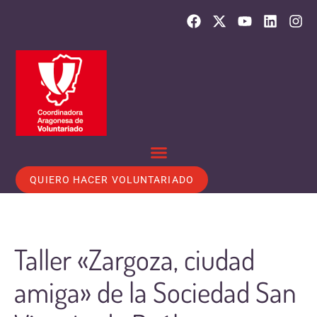
QUIERO HACER VOLUNTARIADO
Taller «Zargoza, ciudad
amiga» de la Sociedad San