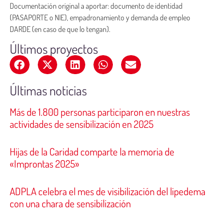
Documentación original a aportar: documento de identidad
(PASAPORTE o NIE), empadronamiento y demanda de empleo
DARDE (en caso de que lo tengan).
Últimos proyectos
Últimas noticias
Más de 1.800 personas participaron en nuestras
actividades de sensibilización en 2025
Hijas de la Caridad comparte la memoria de
«Improntas 2025»
ADPLA celebra el mes de visibilización del lipedema
con una chara de sensibilización